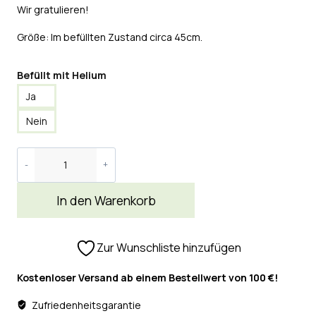
Wir gratulieren!
Größe: Im befüllten Zustand circa 45cm.
Befüllt mit Helium
Ja
Nein
In den Warenkorb
Zur Wunschliste hinzufügen
Kostenloser Versand ab einem Bestellwert von 100 €!
Zufriedenheitsgarantie