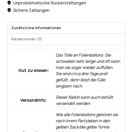
Unproblematische Rückerstattungen
Sichere Zahlungen
Zusätzliche Informationen
Rezensionen (0)
Das Tolle an Folienballons: Sie
schweben sehr lange und oft kann
man sie sogar wieder auffüllen.
Gut zu wissen:
Sie sind circa drei Tage prall
gefüllt, dann lässt die Fülle
langsam nach.
Dieser Ballon kann auch befüllt
Versandinfo:
versendet werden.
Wie alle Folienballons gehören sie
nach ihrem Partyleben in den
gelben Sack/die gelbe Tonne.