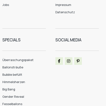
Jobs
Impressum
Datenschutz
SPECIALS
SOCIAL MEDIA
Überraschungspaket
Ballonsträuße
Bubble befüllt
Himmelsherzen
Big Bang
Gender Reveal
Fesselballons