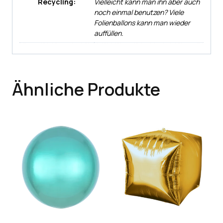
Recycling:
Vielleicht kann man ihn aber auch
noch einmal benutzen? Viele
Folienballons kann man wieder
auffüllen.
Ähnliche Produkte