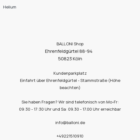
Helium
BALLONI Shop
Ehrenfeldgürtel 88-94
50823 Köln
Kundenparkplatz
Einfahrt über Ehrenfeldgürtel - Stammstraße (Höhe
beachten)
Sie haben Fragen? Wir sind telefonisch von Mo-Fr:
09:30 - 17:30 Uhr und Sa: 09.30 - 17.00 Uhr erreichbar
info@balloni.de
+49221510910