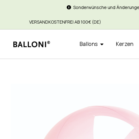
Sonderwünsche und Änderungen si
VERSANDKOSTENFREI AB 100€ (DE)
Ballons
Kerzen