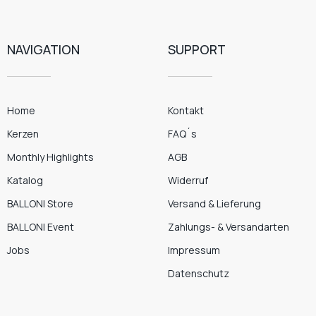
NAVIGATION
SUPPORT
Home
Kontakt
Kerzen
FAQ´s
Monthly Highlights
AGB
Katalog
Widerruf
BALLONI Store
Versand & Lieferung
BALLONI Event
Zahlungs- & Versandarten
Jobs
Impressum
Datenschutz