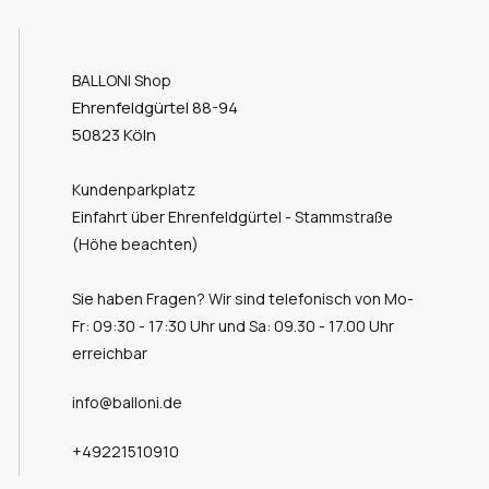
BALLONI Shop
Ehrenfeldgürtel 88-94
50823 Köln
Kundenparkplatz
Einfahrt über Ehrenfeldgürtel - Stammstraße
(Höhe beachten)
Sie haben Fragen? Wir sind telefonisch von Mo-
Fr: 09:30 - 17:30 Uhr und Sa: 09.30 - 17.00 Uhr
erreichbar
info@balloni.de
+49221510910