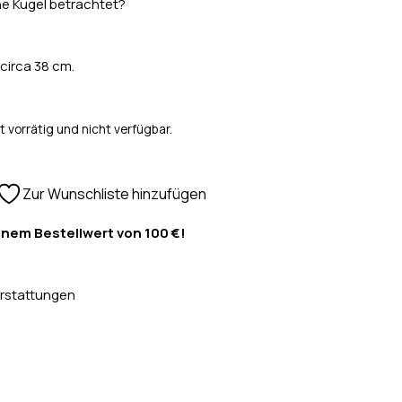
ne Kugel betrachtet?
circa 38 cm.
t vorrätig und nicht verfügbar.
Zur Wunschliste hinzufügen
inem Bestellwert von 100 €!
rstattungen