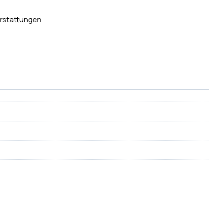
rstattungen