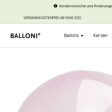
Sonderwünsche und Änderungen si
VERSANDKOSTENFREI AB 100€ (DE)
Ballons
Kerzen