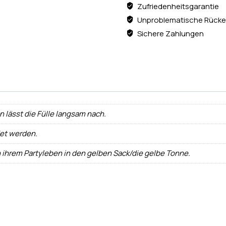
Zufriedenheitsgarantie
Unproblematische Rücke
Sichere Zahlungen
ann lässt die Fülle langsam nach.
det werden.
h ihrem Partyleben in den gelben Sack/die gelbe Tonne.