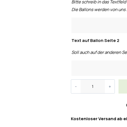
Bitte schreib in das Textfeld
Die Ballons werden von uns 
Text auf Ballon Seite 2
Soll auch auf der anderen Se
Kostenloser Versand ab e