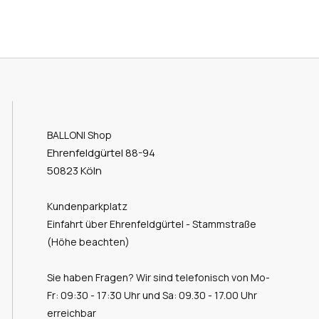
BALLONI Shop
Ehrenfeldgürtel 88-94
50823 Köln
Kundenparkplatz
Einfahrt über Ehrenfeldgürtel - Stammstraße
(Höhe beachten)
Sie haben Fragen? Wir sind telefonisch von Mo-
Fr: 09:30 - 17:30 Uhr und Sa: 09.30 - 17.00 Uhr
erreichbar