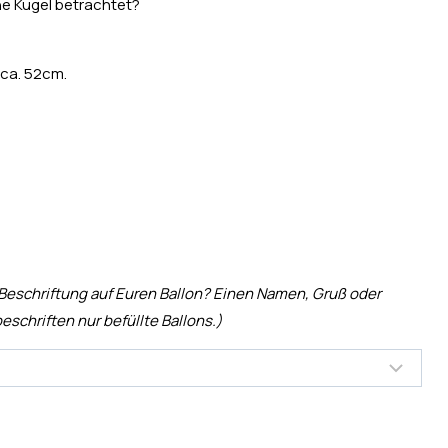
ne Kugel betrachtet?
 ca. 52cm.
 Beschriftung auf Euren Ballon? Einen Namen, Gruß oder
eschriften nur befüllte Ballons.)