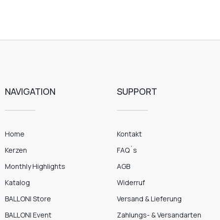
NAVIGATION
SUPPORT
Home
Kontakt
Kerzen
FAQ´s
Monthly Highlights
AGB
Katalog
Widerruf
BALLONI Store
Versand & Lieferung
BALLONI Event
Zahlungs- & Versandarten