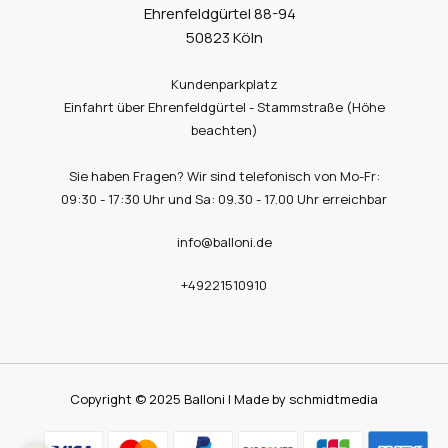
Ehrenfeldgürtel 88-94
50823 Köln
Kundenparkplatz
Einfahrt über Ehrenfeldgürtel - Stammstraße (Höhe
beachten)
Sie haben Fragen? Wir sind telefonisch von Mo-Fr:
09:30 - 17:30 Uhr und Sa: 09.30 - 17.00 Uhr erreichbar
info@balloni.de
+49221510910
Copyright © 2025 Balloni | Made by schmidtmedia