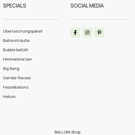
SPECIALS
SOCIAL MEDIA
Überraschungspaket
Ballonsträuße
Bubble befüllt
Himmelsherzen
Big Bang
Gender Reveal
Fesselballons
Helium
BALLONI Shop