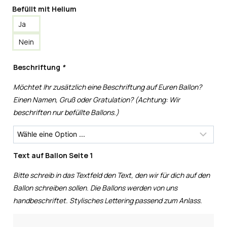
Befüllt mit Helium
Ja
Nein
Beschriftung
*
Möchtet Ihr zusätzlich eine Beschriftung auf Euren Ballon?
Einen Namen, Gruß oder Gratulation? (Achtung: Wir
beschriften nur befüllte Ballons.)
Text auf Ballon Seite 1
Bitte schreib in das Textfeld den Text, den wir für dich auf den
Ballon schreiben sollen. Die Ballons werden von uns
handbeschriftet. Stylisches Lettering passend zum Anlass.