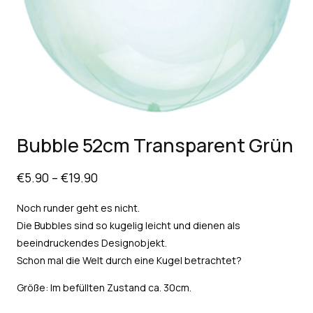
Bubble 52cm Transparent Grün
€
5.90
–
€
19.90
Noch runder geht es nicht.
Die Bubbles sind so kugelig leicht und dienen als
beeindruckendes Designobjekt.
Schon mal die Welt durch eine Kugel betrachtet?
Größe: Im befüllten Zustand ca. 30cm.