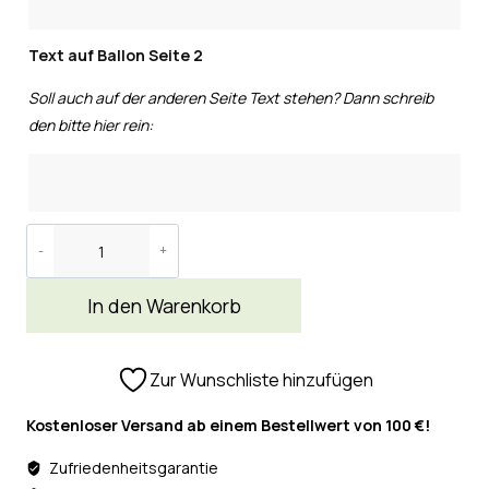
Text auf Ballon Seite 2
Soll auch auf der anderen Seite Text stehen? Dann schreib
den bitte hier rein:
In den Warenkorb
Zur Wunschliste hinzufügen
Kostenloser Versand ab einem Bestellwert von 100 €!
Zufriedenheitsgarantie