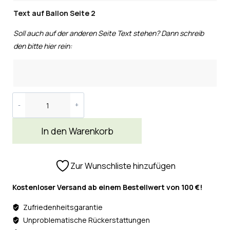
Text auf Ballon Seite 2
Soll auch auf der anderen Seite Text stehen? Dann schreib
den bitte hier rein:
In den Warenkorb
Zur Wunschliste hinzufügen
Kostenloser Versand ab einem Bestellwert von 100 €!
Zufriedenheitsgarantie
Unproblematische Rückerstattungen