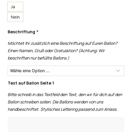
Ja
Nein
Beschriftung
*
Möchtet Ihr zusätzlich eine Beschriftung auf Euren Ballon?
Einen Namen, Gruß oder Gratulation? (Achtung: Wir
beschriften nur befüllte Ballons.)
Text auf Ballon Seite 1
Bitte schreib in das Textfeld den Text, den wir für dich auf den
Ballon schreiben sollen. Die Ballons werden von uns
handbeschriftet. Stylisches Lettering passend zum Anlass.