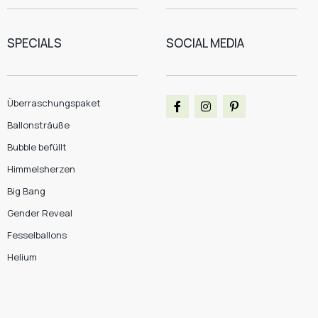
SPECIALS
SOCIAL MEDIA
Überraschungspaket
Ballonsträuße
Bubble befüllt
Himmelsherzen
Big Bang
Gender Reveal
Fesselballons
Helium