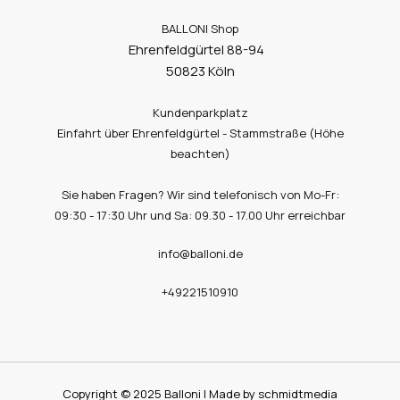
BALLONI Shop
Ehrenfeldgürtel 88-94
50823 Köln
Kundenparkplatz
Einfahrt über Ehrenfeldgürtel - Stammstraße (Höhe
beachten)
Sie haben Fragen? Wir sind telefonisch von Mo-Fr:
09:30 - 17:30 Uhr und Sa: 09.30 - 17.00 Uhr erreichbar
info@balloni.de
+49221510910
Copyright © 2025 Balloni | Made by schmidtmedia