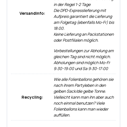
in der Regel 1-2 Tage
Die DPD-Expresslieferung mit
Versandinfo:
Aufpreis garantiert die Lieferung
am Folgetag (ebenfalls Mo-Fr) bis
18:00.
Keine Lieferung an Packstationen
oder Postfilialen möglich.
Vorbestellungen zur Abholung am
gleichen Tag sind nicht möglich.
Abholungen sind möglich Mo-Fr
9:30-19:00 und Sa 9:30-17:00
Wie alle Folienballons gehören sie
nach ihrem Partyleben in den
gelben Sack/die gelbe Tonne.
Recycling:
Vielleicht kann man ihn aber auch
noch einmal benutzen? Viele
Folienballons kann man wieder
auffüllen.