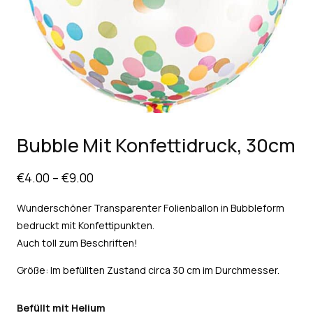
Bubble Mit Konfettidruck, 30cm
€
4.00
–
€
9.00
Wunderschöner Transparenter Folienballon in Bubbleform
bedruckt mit Konfettipunkten.
Auch toll zum Beschriften!
Größe: Im befüllten Zustand circa 30 cm im Durchmesser.
Befüllt mit Helium