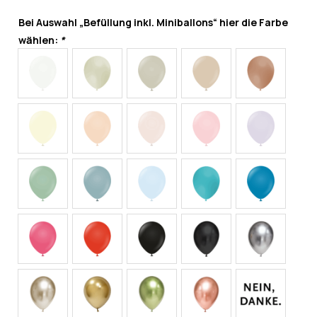
Bei Auswahl „Befüllung inkl. Miniballons“ hier die Farbe
wählen:
*