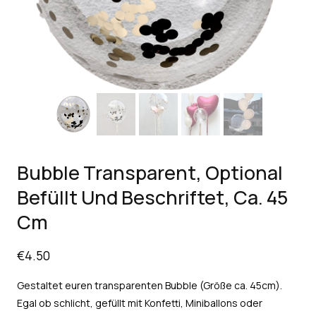
Bubble Transparent, Optional
Befüllt Und Beschriftet, Ca. 45
Cm
€
4.50
Gestaltet euren transparenten Bubble (Größe ca. 45cm).
Egal ob schlicht, gefüllt mit Konfetti, Miniballons oder