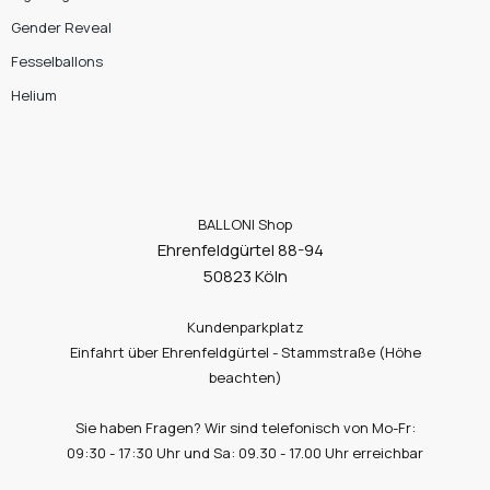
Gender Reveal
Fesselballons
Helium
BALLONI Shop
Ehrenfeldgürtel 88-94
50823 Köln
Kundenparkplatz
Einfahrt über Ehrenfeldgürtel - Stammstraße (Höhe
beachten)
Sie haben Fragen? Wir sind telefonisch von Mo-Fr:
09:30 - 17:30 Uhr und Sa: 09.30 - 17.00 Uhr erreichbar