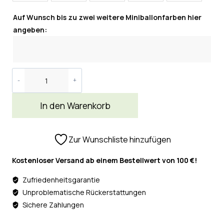
Auf Wunsch bis zu zwei weitere Miniballonfarben hier
angeben:
In den Warenkorb
Zur Wunschliste hinzufügen
Kostenloser Versand ab einem Bestellwert von 100 €!
Zufriedenheitsgarantie
Unproblematische Rückerstattungen
Sichere Zahlungen