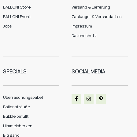
BALLONI Store
Versand & Lieferung
BALLONI Event
Zahlungs- & Versandarten
Jobs
Impressum
Datenschutz
SPECIALS
SOCIAL MEDIA
Überraschungspaket
Ballonsträuße
Bubble befüllt
Himmelsherzen
Big Bang