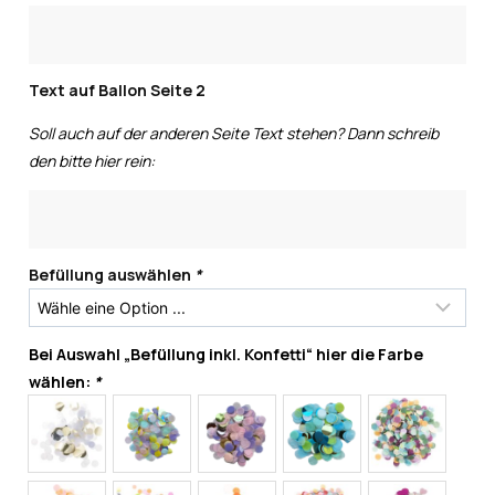
Text auf Ballon Seite 2
Soll auch auf der anderen Seite Text stehen? Dann schreib
den bitte hier rein:
Befüllung auswählen
*
Bei Auswahl „Befüllung inkl. Konfetti“ hier die Farbe
wählen:
*