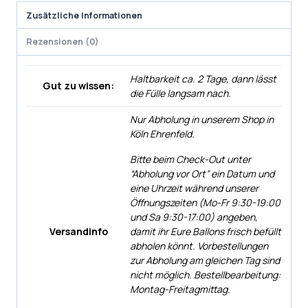
Zusätzliche Informationen
Rezensionen (0)
Haltbarkeit ca. 2 Tage, dann lässt
Gut zu wissen:
die Fülle langsam nach.
Nur Abholung in unserem Shop in
Köln Ehrenfeld.
Bitte beim Check-Out unter
“Abholung vor Ort” ein Datum und
eine Uhrzeit während unserer
Öffnungszeiten (Mo-Fr 9:30-19:00
und Sa 9:30-17:00) angeben,
Versandinfo
damit ihr Eure Ballons frisch befüllt
abholen könnt. Vorbestellungen
zur Abholung am gleichen Tag sind
nicht möglich. Bestellbearbeitung:
Montag-Freitagmittag.