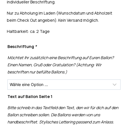
individueller Beschriftung.
Nur zu Abholung im Laden (Wunschdatum und Abholzeit
beim Check Out angeben). Kein Versand möglich.
Haltbarkeit: ca. 2 Tage
Beschriftung
*
Möchtet Ihr zusätzlich eine Beschriftung auf Euren Ballon?
Einen Namen, Gruß oder Gratulation? (Achtung: Wir
beschriften nur befüllte Ballons.)
Text auf Ballon Seite 1
Bitte schreib in das Textfeld den Text, den wir für dich auf den
Ballon schreiben sollen. Die Ballons werden von uns
handbeschriftet. Stylisches Lettering passend zum Anlass.