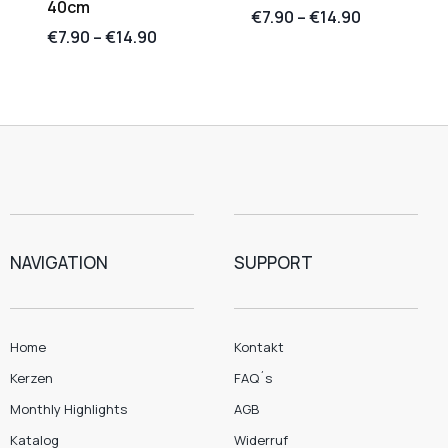
40cm
€
7.90
–
€
14.90
€
7.90
–
€
14.90
NAVIGATION
SUPPORT
Home
Kontakt
Kerzen
FAQ´s
Monthly Highlights
AGB
Katalog
Widerruf