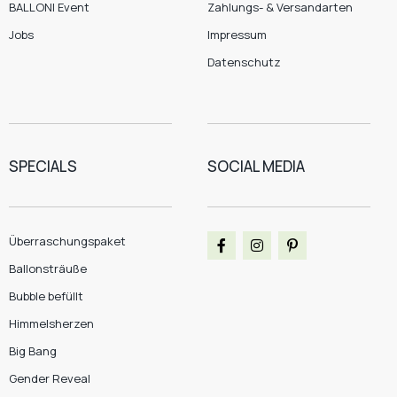
BALLONI Event
Zahlungs- & Versandarten
Jobs
Impressum
Datenschutz
SPECIALS
SOCIAL MEDIA
Überraschungspaket
Ballonsträuße
Bubble befüllt
Himmelsherzen
Big Bang
Gender Reveal