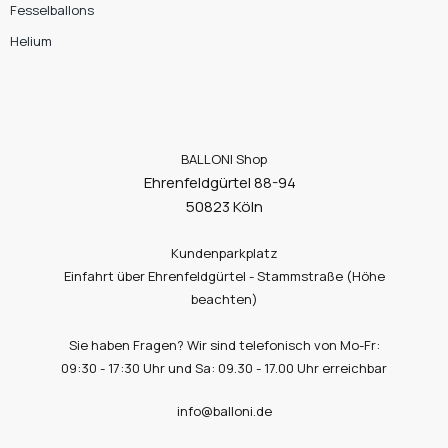
Fesselballons
Helium
BALLONI Shop
Ehrenfeldgürtel 88-94
50823 Köln
Kundenparkplatz
Einfahrt über Ehrenfeldgürtel - Stammstraße (Höhe
beachten)
Sie haben Fragen? Wir sind telefonisch von Mo-Fr:
09:30 - 17:30 Uhr und Sa: 09.30 - 17.00 Uhr erreichbar
info@balloni.de