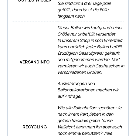
Sie sind circa drei Tage prall
gefüllt, dann lässt die Fülle
langsam nach.
Dieser Ballon wird aufgrund seiner
Größe nur unbefüllt versendet.
In unserem Shop in Köln Ehrenfeld
kann natürlich jeder Ballon befüllt
(zuzüglich Gasaufpreis) gekauft
und mitgenommen werden. Dort
VERSANDINFO
vermieten wir auch Gasflaschen in
verschiedenen Größen.
Auslieferungen und
Ballondekorationen machen wir
auf Anfrage.
Wie alle Folienballons gehören sie
nach ihrem Partyleben in den
gelben Sack/die gelbe Tonne.
RECYCLING
Vielleicht kann man ihn aber auch
noch einmal benutzen? Viele