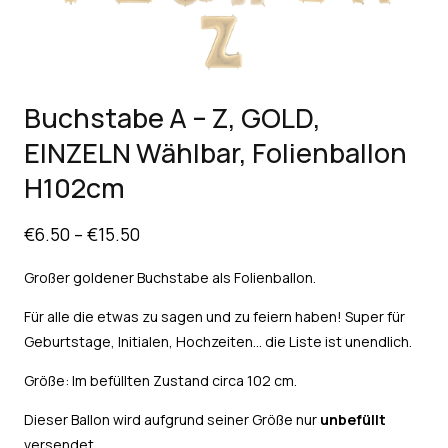
Buchstabe A – Z, GOLD,
EINZELN Wählbar, Folienballon
H102cm
€
6.50
–
€
15.50
Großer goldener Buchstabe als Folienballon.
Für alle die etwas zu sagen und zu feiern haben! Super für
Geburtstage, Initialen, Hochzeiten… die Liste ist unendlich.
Größe: Im befüllten Zustand circa 102 cm.
Dieser Ballon wird aufgrund seiner Größe nur
unbefüllt
versendet.