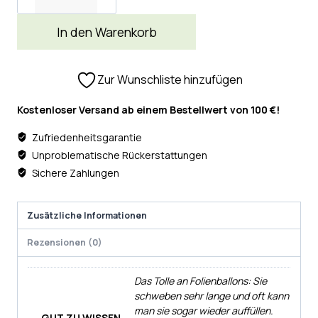
In den Warenkorb
Zur Wunschliste hinzufügen
Kostenloser Versand ab einem Bestellwert von 100 €!
Zufriedenheitsgarantie
Unproblematische Rückerstattungen
Sichere Zahlungen
Zusätzliche Informationen
Rezensionen (0)
Das Tolle an Folienballons: Sie
schweben sehr lange und oft kann
man sie sogar wieder auffüllen.
GUT ZU WISSEN