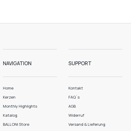
NAVIGATION
SUPPORT
Home
Kontakt
Kerzen
FAQ´s
Monthly Highlights
AGB
Katalog
Widerruf
BALLONI Store
Versand & Lieferung