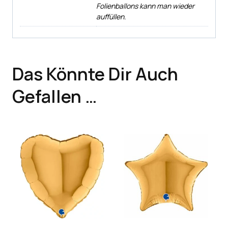
Folienballons kann man wieder
auffüllen.
Das Könnte Dir Auch
Gefallen …