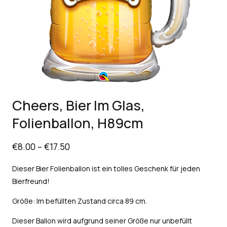
Cheers, Bier Im Glas,
Folienballon, H89cm
€
8.00
–
€
17.50
Dieser Bier Folienballon ist ein tolles Geschenk für jeden
Bierfreund!
Größe: Im befüllten Zustand circa 89 cm.
Dieser Ballon wird aufgrund seiner Größe nur unbefüllt