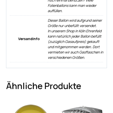
noch einmal benutzen? Viele
Folienballons kann man wieder
auffüllen.
Dieser Ballon wird aufgrund seiner
Größe nur unbefüllt versendet.
In unserem Shop in Köln Ehrenfeld
kann natürlich jeder Ballon befüllt
Versandinfo
(zuzüglich Gasaufpreis) gekauft
und mitgenommen werden. Dort
vermieten wir auch Gasflaschen in
verschiedenen Größen.
Ähnliche Produkte