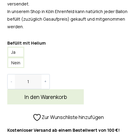
versendet.
In unserem Shop in Köln Ehrenfeld kann natürlich jeder Ballon
befüllt (zuzüglich Gasaufpreis) gekauft und mitgenommen
werden.
Befüllt mit Helium
Ja
Nein
In den Warenkorb
Zur Wunschliste hinzufügen
Kostenloser Versand ab einem Bestellwert von 100 €!