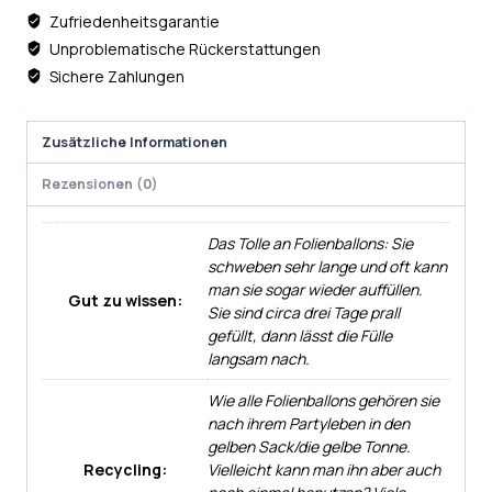
Zufriedenheitsgarantie
Unproblematische Rückerstattungen
Sichere Zahlungen
Zusätzliche Informationen
Rezensionen (0)
Das Tolle an Folienballons: Sie
schweben sehr lange und oft kann
man sie sogar wieder auffüllen.
Gut zu wissen:
Sie sind circa drei Tage prall
gefüllt, dann lässt die Fülle
langsam nach.
Wie alle Folienballons gehören sie
nach ihrem Partyleben in den
gelben Sack/die gelbe Tonne.
Recycling:
Vielleicht kann man ihn aber auch