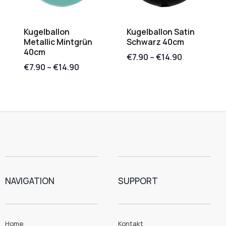
Kugelballon
Kugelballon Satin
Metallic Mintgrün
Schwarz 40cm
40cm
€
7.90
–
€
14.90
€
7.90
–
€
14.90
NAVIGATION
SUPPORT
Home
Kontakt