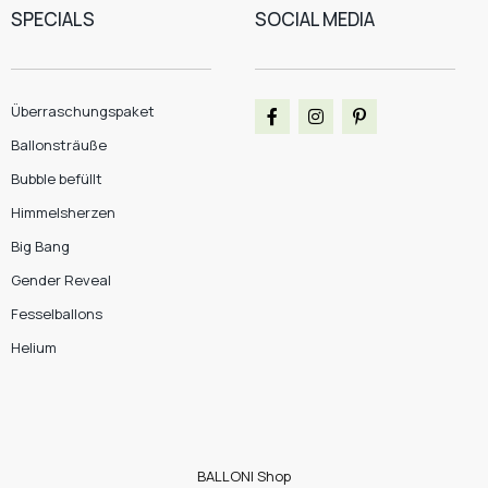
SPECIALS
SOCIAL MEDIA
Überraschungspaket
Ballonsträuße
Bubble befüllt
Himmelsherzen
Big Bang
Gender Reveal
Fesselballons
Helium
BALLONI Shop