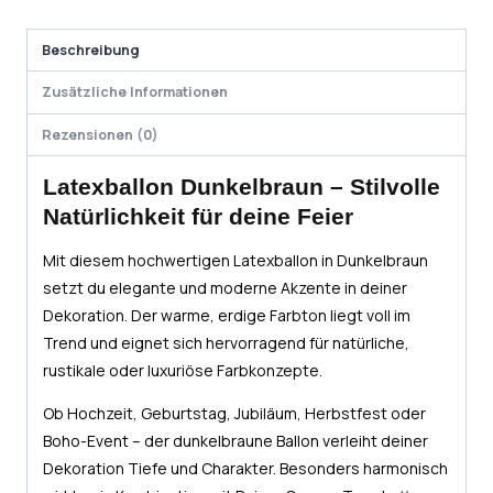
Beschreibung
Zusätzliche Informationen
Rezensionen (0)
Latexballon Dunkelbraun – Stilvolle
Natürlichkeit für deine Feier
Mit diesem hochwertigen Latexballon in Dunkelbraun
setzt du elegante und moderne Akzente in deiner
Dekoration. Der warme, erdige Farbton liegt voll im
Trend und eignet sich hervorragend für natürliche,
rustikale oder luxuriöse Farbkonzepte.
Ob Hochzeit, Geburtstag, Jubiläum, Herbstfest oder
Boho-Event – der dunkelbraune Ballon verleiht deiner
Dekoration Tiefe und Charakter. Besonders harmonisch