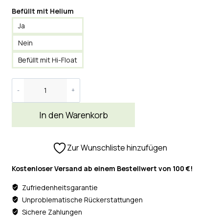
Befüllt mit Helium
Ja
Nein
Befüllt mit Hi-Float
In den Warenkorb
Zur Wunschliste hinzufügen
Kostenloser Versand ab einem Bestellwert von 100 €!
Zufriedenheitsgarantie
Unproblematische Rückerstattungen
Sichere Zahlungen