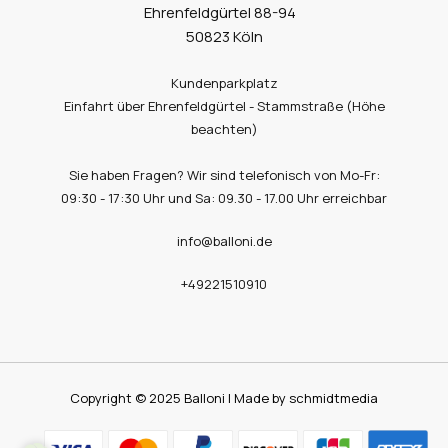
Ehrenfeldgürtel 88-94
50823 Köln
Kundenparkplatz
Einfahrt über Ehrenfeldgürtel - Stammstraße (Höhe
beachten)
Sie haben Fragen? Wir sind telefonisch von Mo-Fr:
09:30 - 17:30 Uhr und Sa: 09.30 - 17.00 Uhr erreichbar
info@balloni.de
+49221510910
Copyright © 2025 Balloni | Made by schmidtmedia