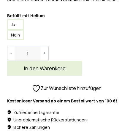
Befüllt mit Helium
Ja
Nein
In den Warenkorb
Zur Wunschliste hinzufügen
Kostenloser Versand ab einem Bestellwert von 100 €!
Zufriedenheitsgarantie
Unproblematische Rückerstattungen
Sichere Zahlungen