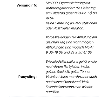
Die DPD-Expresslieferung mit
Versandinfo:
Aufpreis garantiert die Lieferung
am Folgetag (ebenfalls Mo-Fr) bis
18:00.
Keine Lieferung an Packstationen
oder Postfilialen möglich.
Vorbestellungen zur Abholung am
gleichen Tag sind nicht möglich.
Abholungen sind möglich Mo-Fr
9:30-19:00 und Sa 9:30-17:00
Wie alle Folienballons gehören sie
nach ihrem Partyleben in den
gelben Sack/die gelbe Tonne.
Recycling:
Vielleicht kann man ihn aber auch
noch einmal benutzen? Viele
Folienballons kann man wieder
auffüllen.