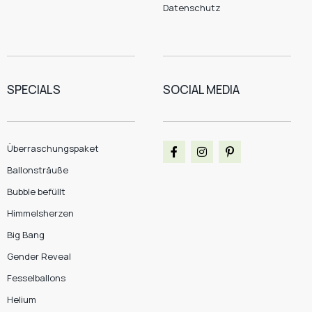
Datenschutz
SPECIALS
SOCIAL MEDIA
Überraschungspaket
Ballonsträuße
Bubble befüllt
Himmelsherzen
Big Bang
Gender Reveal
Fesselballons
Helium