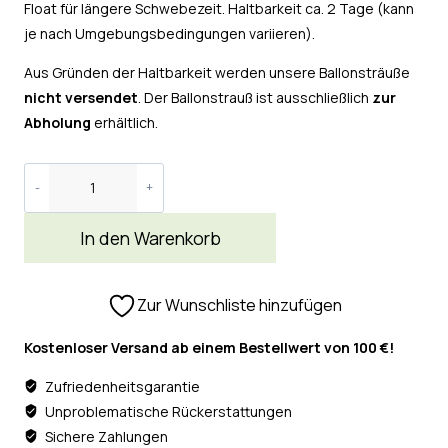
Float für längere Schwebezeit. Haltbarkeit ca. 2 Tage (kann
je nach Umgebungsbedingungen variieren).
Aus Gründen der Haltbarkeit werden unsere Ballonsträuße
nicht versendet
. Der Ballonstrauß ist ausschließlich
zur
Abholung
erhältlich.
In den Warenkorb
Zur Wunschliste hinzufügen
Kostenloser Versand ab einem Bestellwert von 100 €!
Zufriedenheitsgarantie
Unproblematische Rückerstattungen
Sichere Zahlungen