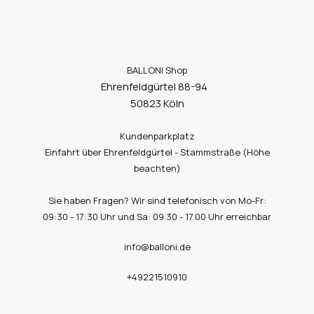
BALLONI Shop
Ehrenfeldgürtel 88-94
50823 Köln
Kundenparkplatz
Einfahrt über Ehrenfeldgürtel - Stammstraße (Höhe
beachten)
Sie haben Fragen? Wir sind telefonisch von Mo-Fr:
09:30 - 17:30 Uhr und Sa: 09.30 - 17.00 Uhr erreichbar
info@balloni.de
+49221510910