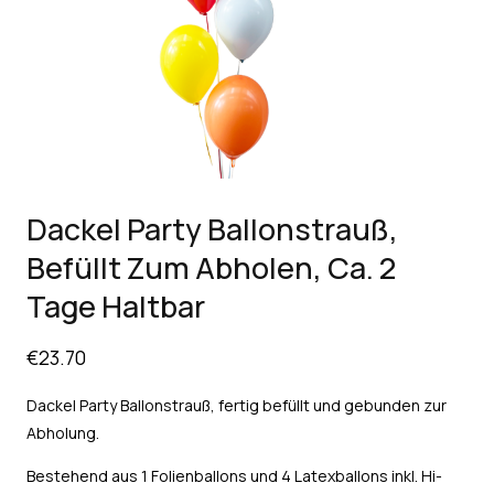
Dackel Party Ballonstrauß,
Befüllt Zum Abholen, Ca. 2
Tage Haltbar
€
23.70
Dackel Party Ballonstrauß, fertig befüllt und gebunden zur
Abholung.
Bestehend aus 1 Folienballons und 4 Latexballons inkl. Hi-