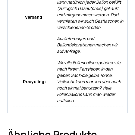
kann natürlich jeder Ballon befüllt
(zuzüglich Gasaufpreis) gekauft
und mitgenommen werden. Dort
Versand:
vermieten wir auch Gasflaschen in
verschiedenen Größen.
Auslieferungen und
Ballondekorationen machen wir
auf Anfrage.
Wie alle Folienballons gehören sie
nach ihrem Partyleben in den
gelben Sack/die gelbe Tonne.
Recycling:
Vielleicht kann man ihn aber auch
noch einmal benutzen? Viele
Folienballons kann man wieder
auffüllen.
Ähnliche Produkte