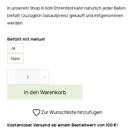
In unserem Shop in Köln Ehrenfeld kann natürlich jeder Ballon
befüllt (zuzüglich Gasaufpreis) gekauft und mitgenommen
werden.
Befüllt mit Helium
Ja
Nein
In den Warenkorb
Zur Wunschliste hinzufügen
Kostenloser Versand ab einem Bestellwert von 100 €!