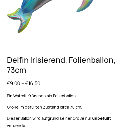
Delfin Irisierend, Folienballon,
73cm
€
9.00
–
€
16.50
Ein Wal mit Krönchen als Folienballon.
Größe im befüllten Zustand circa 78 cm.
Dieser Ballon wird aufgrund seiner Größe nur
unbefüllt
versendet.