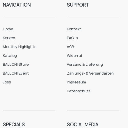
NAVIGATION
SUPPORT
Home
Kontakt
Kerzen
FAQ´s
Monthly Highlights
AGB
Katalog
Widerruf
BALLONI Store
Versand & Lieferung
BALLONI Event
Zahlungs- & Versandarten
Jobs
Impressum
Datenschutz
SPECIALS
SOCIAL MEDIA