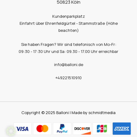
50823 Köln
Kundenparkplatz
Einfahrt über Ehrenfeldgürtel - Stammstraße (Höhe
beachten)
Sie haben Fragen? Wir sind telefonisch von Mo-Fr:
09:30 - 17:30 Uhr und Sa: 09.30 - 17.00 Uhr erreichbar
info@balloni.de
+49221510910
Copyright © 2025 Balloni | Made by schmidtmedia