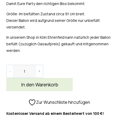
Damit Eure Party den richtigen Biss bekommt.
Größe: Im befüllten Zustand circa 91 cm breit.
Dieser Ballon wird aufgrund seiner Größe nur unbefüllt
versendet.
In unserem Shop in Köln Ehrenfeld kann natürlich jeder Ballon
befüllt (zuzüglich Gasaufpreis) gekauft und mitgenommen
werden.
In den Warenkorb
Zur Wunschliste hinzufügen
Kostenloser Versand ab einem Bestellwert von 100 €!