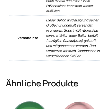
noch einmal benutzen? Viele
Folienballons kann man wieder
auffüllen.
Dieser Ballon wird aufgrund seiner
Größe nur unbefüllt versendet.
In unserem Shop in Köln Ehrenfeld
kann natürlich jeder Ballon befüllt
Versandinfo
(zuzüglich Gasaufpreis) gekauft
und mitgenommen werden. Dort
vermieten wir auch Gasflaschen in
verschiedenen Größen.
Ähnliche Produkte