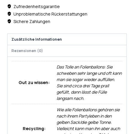
Zufriedenheitsgarantie
Unproblematische Rückerstattungen
Sichere Zahlungen
Zusätzliche Informationen
Rezensionen (0)
Das Tolle an Folienballons: Sie
schweben sehr lange und oft kann
man sie sogar wieder auffüllen.
Gut zu wissen:
Sie sind circa drei Tage prall
gefüllt, dann lässt die Fülle
langsam nach.
Wie alle Folienballons gehören sie
nach ihrem Partyleben in den
gelben Sack/die gelbe Tonne.
Recycling:
Vielleicht kann man ihn aber auch