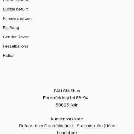
Bubble befüllt
Himmelsherzen
Big Bang
Gender Reveal
Fesselballons
Helium
BALLONI Shop
Ehrenfeldgürtel 88-94
50823 Köln
Kundenparkplatz
Einfahrt über Ehrenfeldgürtel - Stammstraße (Höhe
beachten)