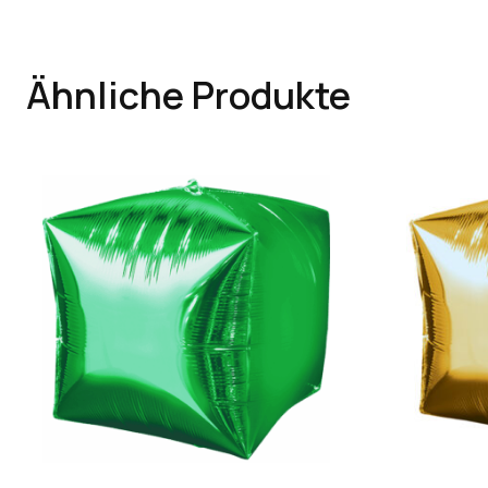
Ähnliche Produkte