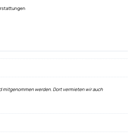
rstattungen
 und mitgenommen werden. Dort vermieten wir auch