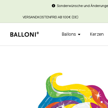
Sonderwünsche und Änderungen si
VERSANDKOSTENFREI AB 100€ (DE)
Ballons
Kerzen