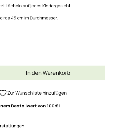
ert Lächeln auf jedes Kindergesicht.
 circa 45 cm im Durchmesser.
In den Warenkorb
Zur Wunschliste hinzufügen
inem Bestellwert von 100 €!
rstattungen