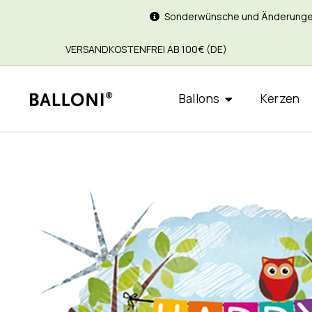
Sonderwünsche und Änderungen si
VERSANDKOSTENFREI AB 100€ (DE)
Ballons
Kerzen