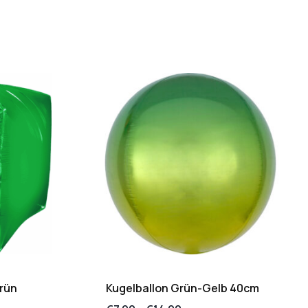
rün
Kugelballon Grün-Gelb 40cm