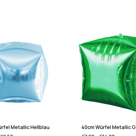
fel Metallic Hellblau
40cm Würfel Metallic G