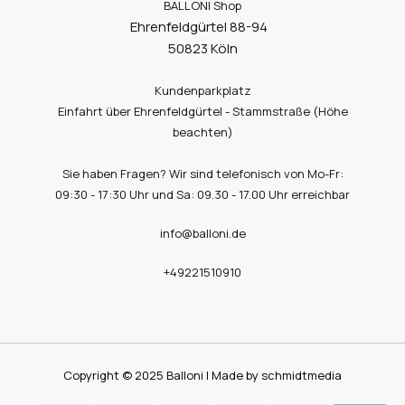
BALLONI Shop
Ehrenfeldgürtel 88-94
50823 Köln
Kundenparkplatz
Einfahrt über Ehrenfeldgürtel - Stammstraße (Höhe
beachten)
Sie haben Fragen? Wir sind telefonisch von Mo-Fr:
09:30 - 17:30 Uhr und Sa: 09.30 - 17.00 Uhr erreichbar
info@balloni.de
+49221510910
Copyright © 2025 Balloni | Made by schmidtmedia