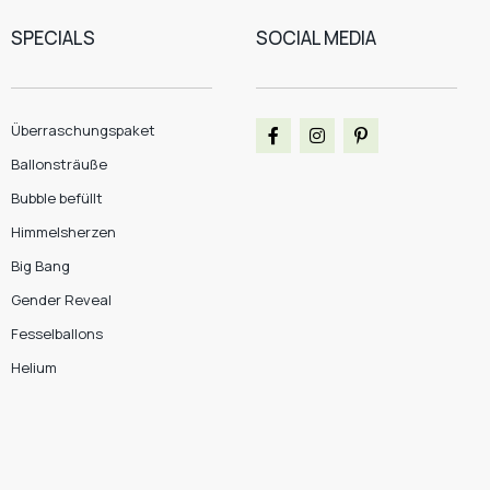
SPECIALS
SOCIAL MEDIA
Überraschungspaket
Ballonsträuße
Bubble befüllt
Himmelsherzen
Big Bang
Gender Reveal
Fesselballons
Helium