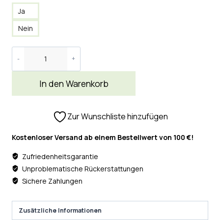
Ja
Nein
In den Warenkorb
Zur Wunschliste hinzufügen
Kostenloser Versand ab einem Bestellwert von 100 €!
Zufriedenheitsgarantie
Unproblematische Rückerstattungen
Sichere Zahlungen
Zusätzliche Informationen