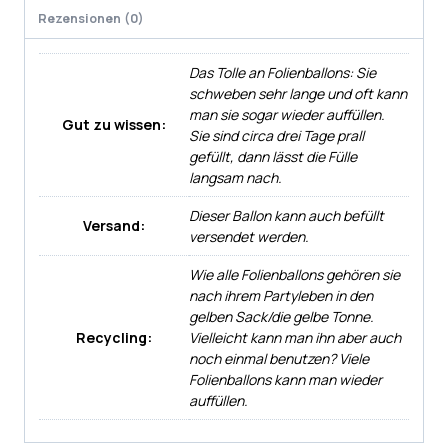
Rezensionen (0)
Das Tolle an Folienballons: Sie
schweben sehr lange und oft kann
man sie sogar wieder auffüllen.
Gut zu wissen:
Sie sind circa drei Tage prall
gefüllt, dann lässt die Fülle
langsam nach.
Dieser Ballon kann auch befüllt
Versand:
versendet werden.
Wie alle Folienballons gehören sie
nach ihrem Partyleben in den
gelben Sack/die gelbe Tonne.
Recycling:
Vielleicht kann man ihn aber auch
noch einmal benutzen? Viele
Folienballons kann man wieder
auffüllen.