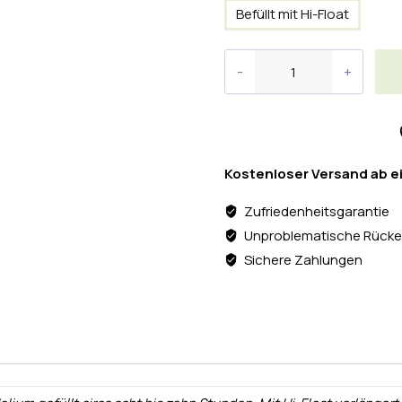
Befüllt mit Hi-Float
Kostenloser Versand ab e
Zufriedenheitsgarantie
Unproblematische Rücke
Sichere Zahlungen