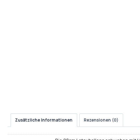
Zusätzliche Informationen
Rezensionen (0)