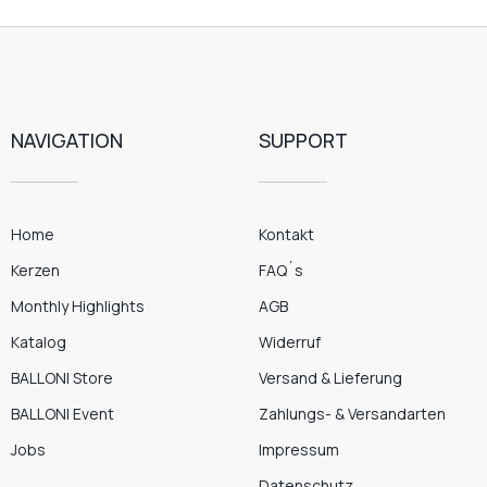
NAVIGATION
SUPPORT
Home
Kontakt
Kerzen
FAQ´s
Monthly Highlights
AGB
Katalog
Widerruf
BALLONI Store
Versand & Lieferung
BALLONI Event
Zahlungs- & Versandarten
Jobs
Impressum
Datenschutz