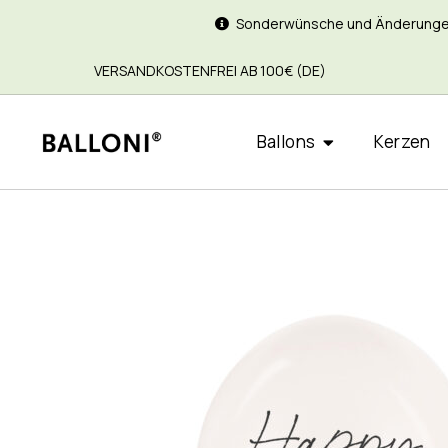
Sonderwünsche und Änderungen si
VERSANDKOSTENFREI AB 100€ (DE)
Ballons
Kerzen