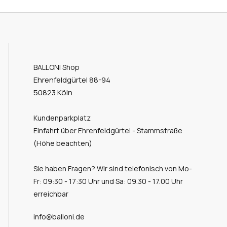
BALLONI Shop
Ehrenfeldgürtel 88-94
50823 Köln
Kundenparkplatz
Einfahrt über Ehrenfeldgürtel - Stammstraße
(Höhe beachten)
Sie haben Fragen? Wir sind telefonisch von Mo-
Fr: 09:30 - 17:30 Uhr und Sa: 09.30 - 17.00 Uhr
erreichbar
info@balloni.de