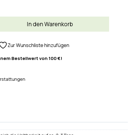
In den Warenkorb
Zur Wunschliste hinzufügen
inem Bestellwert von 100 €!
rstattungen