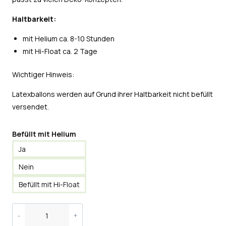
Haltbarkeit:
mit Helium ca. 8-10 Stunden
mit Hi-Float ca. 2 Tage
Wichtiger Hinweis:
Latexballons werden auf Grund ihrer Haltbarkeit nicht befüllt
versendet.
Befüllt mit Helium
Ja
Nein
Befüllt mit Hi-Float