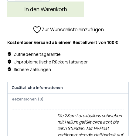
In den Warenkorb
Zur Wunschliste hinzufügen
Kostenloser Versand ab einem Bestellwert von 100 €!
Zufriedenheitsgarantie
Unproblematische Rückerstattungen
Sichere Zahlungen
Zusätzliche Informationen
Rezensionen (0)
Die 28cm Latexballons schweben
mit Helium gefüllt circa acht bis
zehn Stunden. Mit Hi-Float
verlängert sich die Haltbarkeit auf