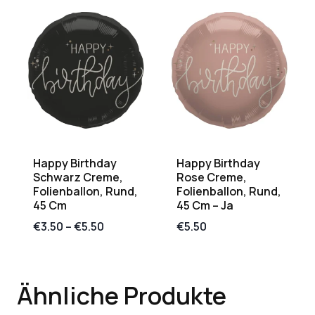
Happy Birthday
Happy Birthday
Schwarz Creme,
Rose Creme,
Folienballon, Rund,
Folienballon, Rund,
45 Cm
45 Cm – Ja
€
3.50
–
€
5.50
€
5.50
Ähnliche Produkte