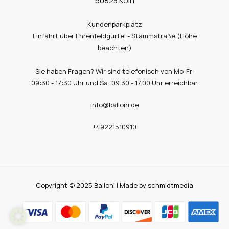
50823 Köln
Kundenparkplatz
Einfahrt über Ehrenfeldgürtel - Stammstraße (Höhe
beachten)
Sie haben Fragen? Wir sind telefonisch von Mo-Fr:
09:30 - 17:30 Uhr und Sa: 09.30 - 17.00 Uhr erreichbar
info@balloni.de
+49221510910
Copyright © 2025 Balloni | Made by schmidtmedia