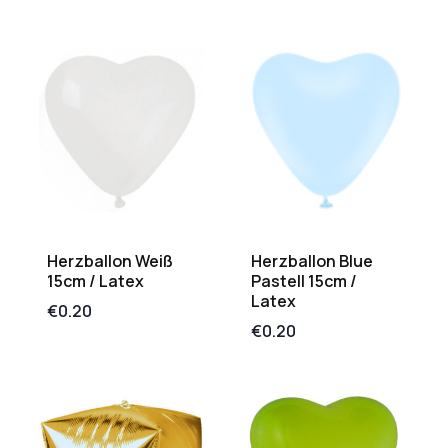
Herzballon Weiß
Herzballon Blue
15cm / Latex
Pastell 15cm /
Latex
€
0.20
€
0.20