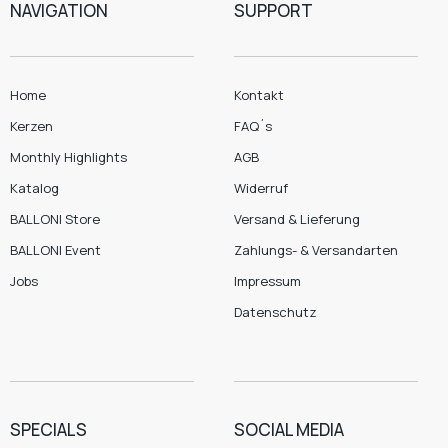
NAVIGATION
SUPPORT
Home
Kontakt
Kerzen
FAQ´s
Monthly Highlights
AGB
Katalog
Widerruf
BALLONI Store
Versand & Lieferung
BALLONI Event
Zahlungs- & Versandarten
Jobs
Impressum
Datenschutz
SPECIALS
SOCIAL MEDIA