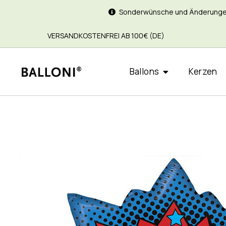
Sonderwünsche und Änderungen si
VERSANDKOSTENFREI AB 100€ (DE)
Ballons
Kerzen