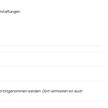
rstattungen
 und mitgenommen werden. Dort vermieten wir auch