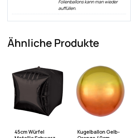
Folienballons kann man wieder
auffüllen.
Ähnliche Produkte
45cm Würfel
Kugelballon Gelb-