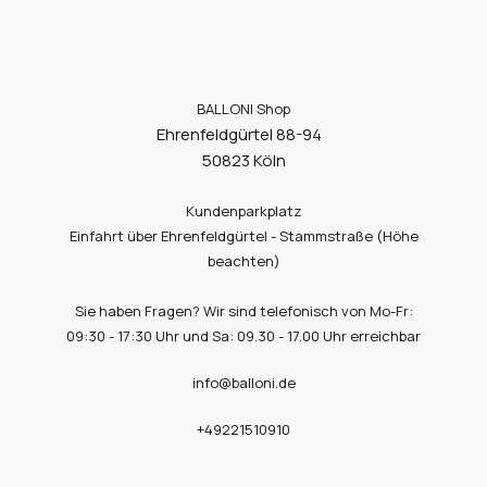
BALLONI Shop
Ehrenfeldgürtel 88-94
50823 Köln
Kundenparkplatz
Einfahrt über Ehrenfeldgürtel - Stammstraße (Höhe
beachten)
Sie haben Fragen? Wir sind telefonisch von Mo-Fr:
09:30 - 17:30 Uhr und Sa: 09.30 - 17.00 Uhr erreichbar
info@balloni.de
+49221510910