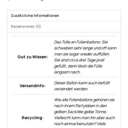
Zusätzliche Informationen
Rezensionen (0)
Das Tolle an Folienballons: Sie
schweben sehr lange und oft kann
man sie sogar wieder auffüllen.
Gut zu Wissen:
Sie sind circa drei Tage prall
gefüllt, dann lässt die Fülle
langsam nach.
Dieser Ballon kann auch befüllt
Versandinfo:
versendet werden.
Wie alle Folienballons gehören sie
nach ihrem Partyleben in den
gelben Sack/die gelbe Tonne.
Recycling:
Vielleicht kann man ihn aber auch
noch einmal benutzen? Viele