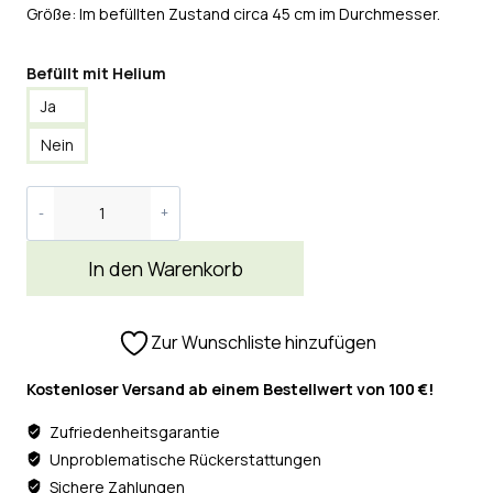
Größe: Im befüllten Zustand circa 45 cm im Durchmesser.
Befüllt mit Helium
Ja
Nein
In den Warenkorb
Zur Wunschliste hinzufügen
Kostenloser Versand ab einem Bestellwert von 100 €!
Zufriedenheitsgarantie
Unproblematische Rückerstattungen
Sichere Zahlungen