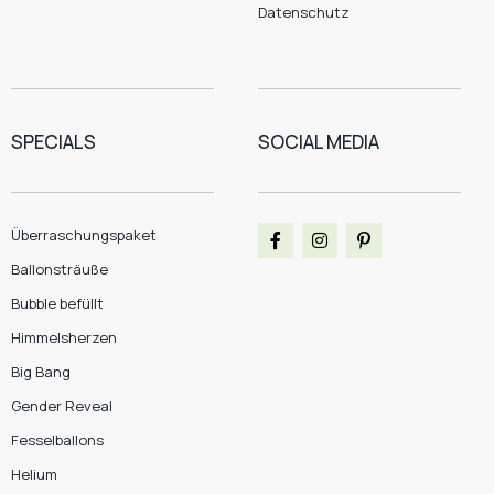
Datenschutz
SPECIALS
SOCIAL MEDIA
Überraschungspaket
Ballonsträuße
Bubble befüllt
Himmelsherzen
Big Bang
Gender Reveal
Fesselballons
Helium