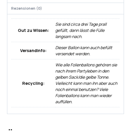
Rezensionen (0)
Sie sind circa drei Tage prall
Gut zu Wissen:
gefüllt, dann lässt die Fülle
langsam nach.
Dieser Ballon kann auch befüllt
Versandinfo:
versendet werden.
Wie alle Folienballons gehören sie
nach ihrem Partyleben in den
gelben Sack/die gelbe Tonne.
Recycling:
Vielleicht kann man ihn aber auch
noch einmal benutzen? Viele
Folienballons kann man wieder
auffüllen.