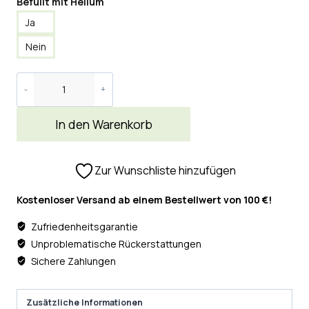
Befüllt mit Helium
Ja
Nein
In den Warenkorb
Zur Wunschliste hinzufügen
Kostenloser Versand ab einem Bestellwert von 100 €!
Zufriedenheitsgarantie
Unproblematische Rückerstattungen
Sichere Zahlungen
Zusätzliche Informationen