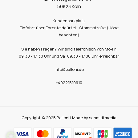
50823 Köln
Kundenparkplatz
Einfahrt über Ehrenfeldgürtel - Stammstraße (Höhe
beachten)
Sie haben Fragen? Wir sind telefonisch von Mo-Fr:
09:30 - 17:30 Uhr und Sa: 09.30 - 17.00 Uhr erreichbar
info@balloni.de
+49221510910
Copyright © 2025 Balloni | Made by schmidtmedia