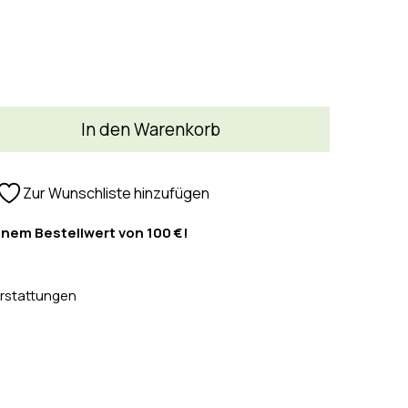
In den Warenkorb
Zur Wunschliste hinzufügen
inem Bestellwert von 100 €!
rstattungen