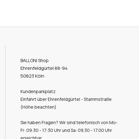
BALLONI Shop
Ehrenfeldgürtel 88-94
50823 Köln
Kundenparkplatz
Einfahrt über Ehrenfeldgürtel - Stammstraße
(Höhe beachten)
Sie haben Fragen? Wir sind telefonisch von Mo-
Fr: 09:30 - 17:30 Uhr und Sa: 09.30 - 17.00 Uhr
erreichbar