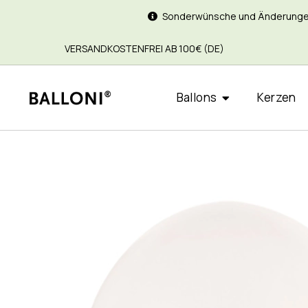
Sonderwünsche und Änderungen si
VERSANDKOSTENFREI AB 100€ (DE)
Ballons
Kerzen