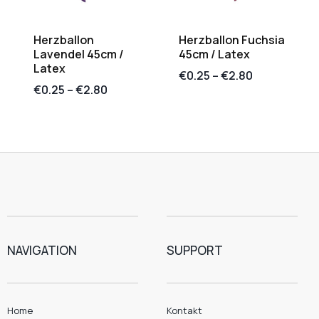
Herzballon
Herzballon Fuchsia
Lavendel 45cm /
45cm / Latex
Latex
€
0.25
–
€
2.80
€
0.25
–
€
2.80
NAVIGATION
SUPPORT
Home
Kontakt