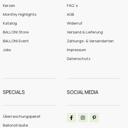
Kerzen
FAQ´s
Monthly Highlights
AGB
Katalog
Widerruf
BALLONI Store
Versand & Lieferung
BALLONI Event
Zahlungs- & Versandarten
Jobs
Impressum
Datenschutz
SPECIALS
SOCIAL MEDIA
Überraschungspaket
Ballonsträuße