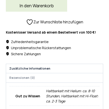
In den Warenkorb
Zur Wunschliste hinzufügen
Kostenloser Versand ab einem Bestellwert von 100 €!
Zufriedenheitsgarantie
Unproblematische Rückerstattungen
Sichere Zahlungen
Zusätzliche Informationen
Rezensionen (0)
Haltbarkeit mit Helium: ca. 8-10
Gut zu Wissen
Stunden, Haltbarkeit mit Hi-Float:
ca. 2-3 Tage