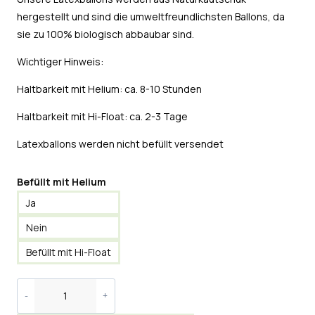
hergestellt und sind die umweltfreundlichsten Ballons, da
sie zu 100% biologisch abbaubar sind.
Wichtiger Hinweis:
Haltbarkeit mit Helium: ca. 8-10 Stunden
Haltbarkeit mit Hi-Float: ca. 2-3 Tage
Latexballons werden nicht befüllt versendet
Befüllt mit Helium
Ja
Nein
Befüllt mit Hi-Float