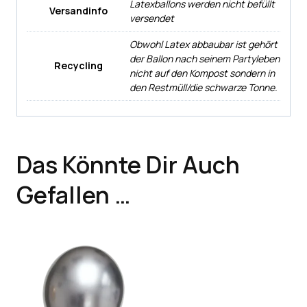
Latexballons werden nicht befüllt
Versandinfo
versendet
Obwohl Latex abbaubar ist gehört
der Ballon nach seinem Partyleben
Recycling
nicht auf den Kompost sondern in
den Restmüll/die schwarze Tonne.
Das Könnte Dir Auch
Gefallen …