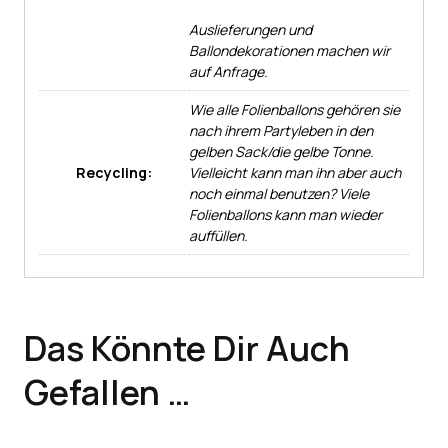
Auslieferungen und
Ballondekorationen machen wir
auf Anfrage.
Wie alle Folienballons gehören sie
nach ihrem Partyleben in den
gelben Sack/die gelbe Tonne.
Recycling:
Vielleicht kann man ihn aber auch
noch einmal benutzen? Viele
Folienballons kann man wieder
auffüllen.
Das Könnte Dir Auch
Gefallen …