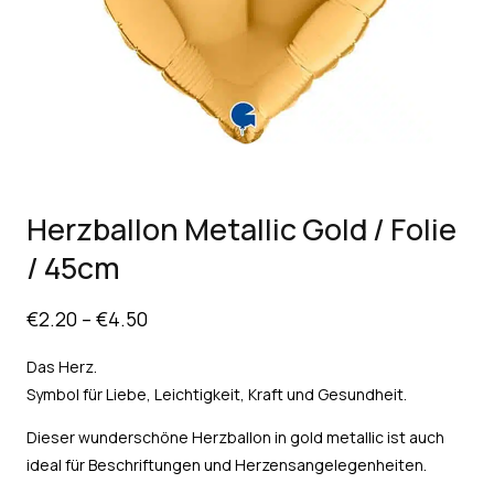
Herzballon Metallic Gold / Folie
/ 45cm
€
2.20
–
€
4.50
Das Herz.
Symbol für Liebe, Leichtigkeit, Kraft und Gesundheit.
Dieser wunderschöne Herzballon in gold metallic ist auch
ideal für Beschriftungen und Herzensangelegenheiten.