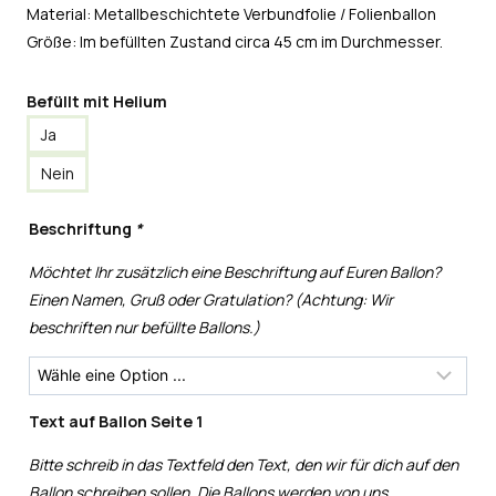
Material: Metallbeschichtete Verbundfolie / Folienballon
Größe: Im befüllten Zustand circa 45 cm im Durchmesser.
Befüllt mit Helium
Ja
Nein
Beschriftung
*
Möchtet Ihr zusätzlich eine Beschriftung auf Euren Ballon?
Einen Namen, Gruß oder Gratulation? (Achtung: Wir
beschriften nur befüllte Ballons.)
Text auf Ballon Seite 1
Bitte schreib in das Textfeld den Text, den wir für dich auf den
Ballon schreiben sollen. Die Ballons werden von uns