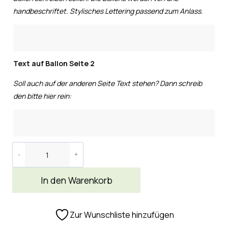
handbeschriftet. Stylisches Lettering passend zum Anlass.
Text auf Ballon Seite 2
Soll auch auf der anderen Seite Text stehen? Dann schreib
den bitte hier rein:
In den Warenkorb
Zur Wunschliste hinzufügen