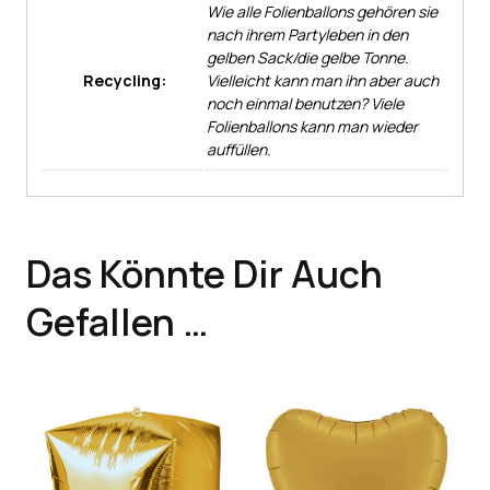
Wie alle Folienballons gehören sie
nach ihrem Partyleben in den
gelben Sack/die gelbe Tonne.
Recycling:
Vielleicht kann man ihn aber auch
noch einmal benutzen? Viele
Folienballons kann man wieder
auffüllen.
Das Könnte Dir Auch
Gefallen …