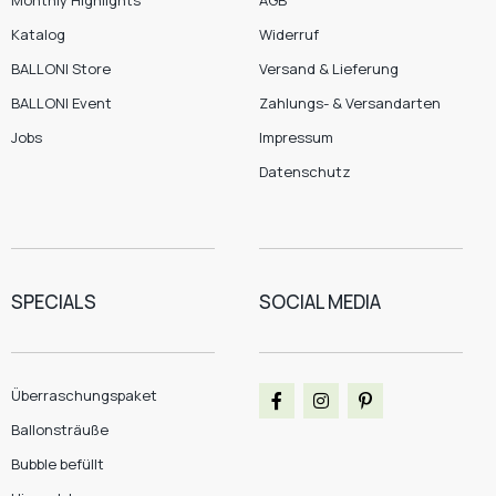
Katalog
Widerruf
BALLONI Store
Versand & Lieferung
BALLONI Event
Zahlungs- & Versandarten
Jobs
Impressum
Datenschutz
SPECIALS
SOCIAL MEDIA
Überraschungspaket
Ballonsträuße
Bubble befüllt