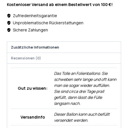
Kostenloser Versand ab einem Bestellwert von 100 €!
Zufriedenheitsgarantie
Unproblematische Rückerstattungen
Sichere Zahlungen
Zusätzliche Informationen
Rezensionen (0)
Das Tolle an Folienballons: Sie
schweben sehr lange und oft kann
man sie sogar wieder auffüllen.
Gut zu wissen:
Sie sind circa drei Tage prall
gefüllt, dann lässt die Fülle
langsam nach.
Dieser Ballon kann auch befüllt
Versandinfo
versendet werden.