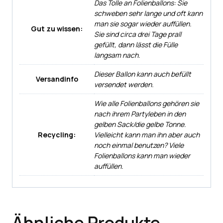
Das Tolle an Folienballons: Sie
schweben sehr lange und oft kann
man sie sogar wieder auffüllen.
Gut zu wissen:
Sie sind circa drei Tage prall
gefüllt, dann lässt die Fülle
langsam nach.
Dieser Ballon kann auch befüllt
Versandinfo
versendet werden.
Wie alle Folienballons gehören sie
nach ihrem Partyleben in den
gelben Sack/die gelbe Tonne.
Recycling:
Vielleicht kann man ihn aber auch
noch einmal benutzen? Viele
Folienballons kann man wieder
auffüllen.
Ähnliche Produkte