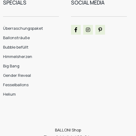
SPECIALS
SOCIAL MEDIA
Überraschungspaket
Ballonsträuße
Bubble befüllt
Himmelsherzen
Big Bang
Gender Reveal
Fesselballons
Helium
BALLONI Shop