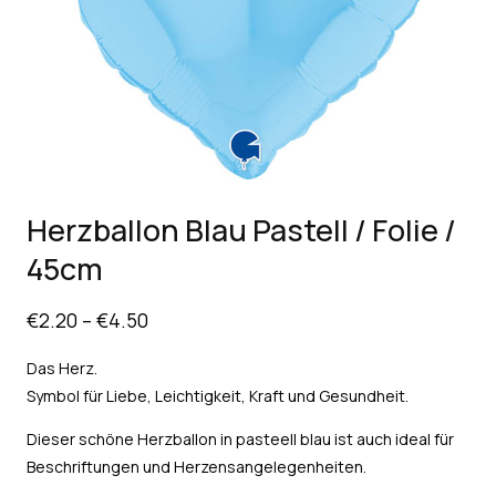
Herzballon Blau Pastell / Folie /
45cm
€
2.20
–
€
4.50
Das Herz.
Symbol für Liebe, Leichtigkeit, Kraft und Gesundheit.
Dieser schöne Herzballon in pasteell blau ist auch ideal für
Beschriftungen und Herzensangelegenheiten.