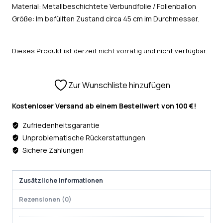
Material: Metallbeschichtete Verbundfolie / Folienballon
Größe: Im befüllten Zustand circa 45 cm im Durchmesser.
Dieses Produkt ist derzeit nicht vorrätig und nicht verfügbar.
Zur Wunschliste hinzufügen
Kostenloser Versand ab einem Bestellwert von 100 €!
Zufriedenheitsgarantie
Unproblematische Rückerstattungen
Sichere Zahlungen
Zusätzliche Informationen
Rezensionen (0)