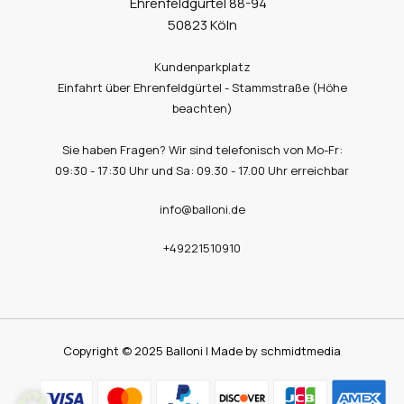
Ehrenfeldgürtel 88-94
50823 Köln
Kundenparkplatz
Einfahrt über Ehrenfeldgürtel - Stammstraße (Höhe
beachten)
Sie haben Fragen? Wir sind telefonisch von Mo-Fr:
09:30 - 17:30 Uhr und Sa: 09.30 - 17.00 Uhr erreichbar
info@balloni.de
+49221510910
Copyright © 2025 Balloni | Made by schmidtmedia