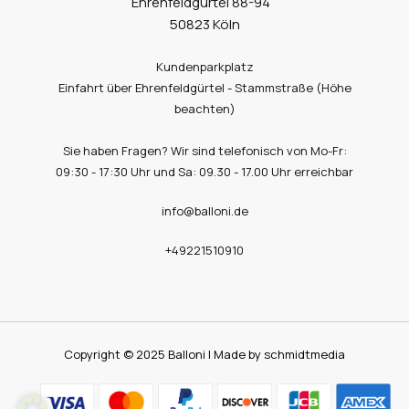
Ehrenfeldgürtel 88-94
50823 Köln
Kundenparkplatz
Einfahrt über Ehrenfeldgürtel - Stammstraße (Höhe
beachten)
Sie haben Fragen? Wir sind telefonisch von Mo-Fr:
09:30 - 17:30 Uhr und Sa: 09.30 - 17.00 Uhr erreichbar
info@balloni.de
+49221510910
Copyright © 2025 Balloni | Made by schmidtmedia