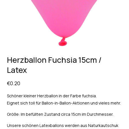
Herzballon Fuchsia 15cm /
Latex
€
0.20
Schöner kleiner Herzballon in der Farbe fuchsia.
Eignet sich toll für Ballon-in-Ballon-Aktionen und vieles mehr.
Größe: Im befüllten Zustand circa 15cm im Durchmesser.
Unsere schönen Latexballons werden aus Naturkautschuk