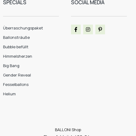
SPECIALS
SOCIAL MEDIA
Überraschungspaket
Ballonsträuße
Bubble befüllt
Himmelsherzen
Big Bang
Gender Reveal
Fesselballons
Helium
BALLONI Shop