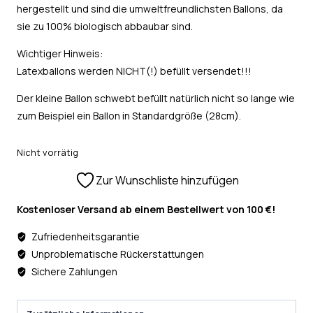
hergestellt und sind die umweltfreundlichsten Ballons, da
sie zu 100% biologisch abbaubar sind.
Wichtiger Hinweis:
Latexballons werden NICHT(!) befüllt versendet!!!
Der kleine Ballon schwebt befüllt natürlich nicht so lange wie
zum Beispiel ein Ballon in Standardgröße (28cm).
Nicht vorrätig
Zur Wunschliste hinzufügen
Kostenloser Versand ab einem Bestellwert von 100 €!
Zufriedenheitsgarantie
Unproblematische Rückerstattungen
Sichere Zahlungen