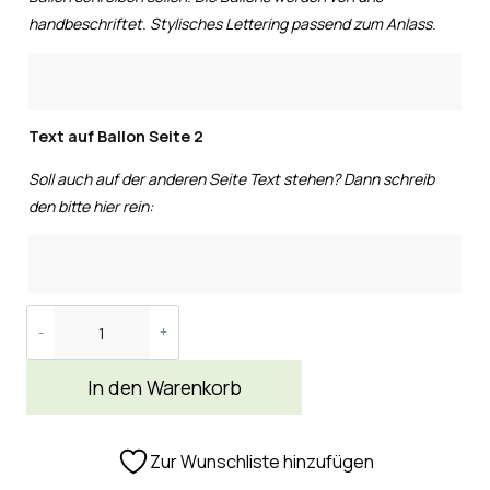
handbeschriftet. Stylisches Lettering passend zum Anlass.
Text auf Ballon Seite 2
Soll auch auf der anderen Seite Text stehen? Dann schreib
den bitte hier rein:
In den Warenkorb
Zur Wunschliste hinzufügen