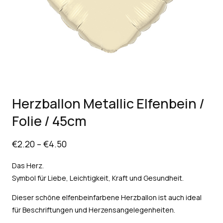
Herzballon Metallic Elfenbein /
Folie / 45cm
€
2.20
–
€
4.50
Das Herz.
Symbol für Liebe, Leichtigkeit, Kraft und Gesundheit.
Dieser schöne elfenbeinfarbene Herzballon ist auch ideal
für Beschriftungen und Herzensangelegenheiten.