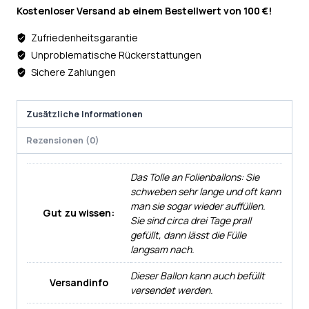
Kostenloser Versand ab einem Bestellwert von 100 €!
Zufriedenheitsgarantie
Unproblematische Rückerstattungen
Sichere Zahlungen
Zusätzliche Informationen
Rezensionen (0)
Das Tolle an Folienballons: Sie
schweben sehr lange und oft kann
man sie sogar wieder auffüllen.
Gut zu wissen:
Sie sind circa drei Tage prall
gefüllt, dann lässt die Fülle
langsam nach.
Dieser Ballon kann auch befüllt
Versandinfo
versendet werden.