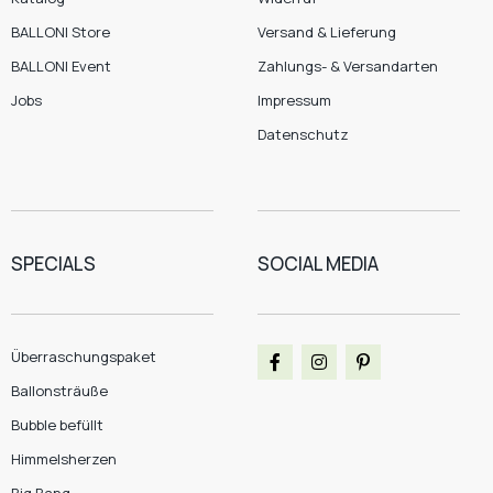
BALLONI Store
Versand & Lieferung
BALLONI Event
Zahlungs- & Versandarten
Jobs
Impressum
Datenschutz
SPECIALS
SOCIAL MEDIA
Überraschungspaket
Ballonsträuße
Bubble befüllt
Himmelsherzen
Big Bang