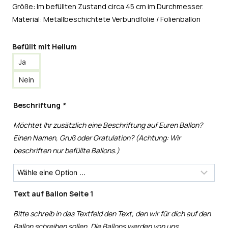
Größe: Im befüllten Zustand circa 45 cm im Durchmesser.
Material: Metallbeschichtete Verbundfolie / Folienballon
Befüllt mit Helium
Ja
Nein
Beschriftung
*
Möchtet Ihr zusätzlich eine Beschriftung auf Euren Ballon?
Einen Namen, Gruß oder Gratulation? (Achtung: Wir
beschriften nur befüllte Ballons.)
Text auf Ballon Seite 1
Bitte schreib in das Textfeld den Text, den wir für dich auf den
Ballon schreiben sollen. Die Ballons werden von uns