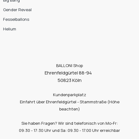
Gender Reveal
Fesselballons
Helium
BALLONI Shop
Ehrenfeldgürtel 88-94
50823 Köln
Kundenparkplatz
Einfahrt über Ehrenfeldgürtel - Stammstraße (Höhe
beachten)
Sie haben Fragen? Wir sind telefonisch von Mo-Fr:
09:30 - 17:30 Uhr und Sa: 09.30 - 17.00 Uhr erreichbar