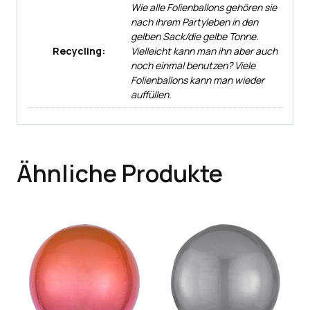
Wie alle Folienballons gehören sie
nach ihrem Partyleben in den
gelben Sack/die gelbe Tonne.
Recycling:
Vielleicht kann man ihn aber auch
noch einmal benutzen? Viele
Folienballons kann man wieder
auffüllen.
Ähnliche Produkte