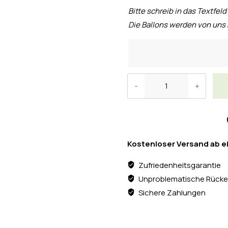
Bitte schreib in das Textfeld
Die Ballons werden von uns 
Kostenloser Versand ab e
Zufriedenheitsgarantie
Unproblematische Rücke
Sichere Zahlungen