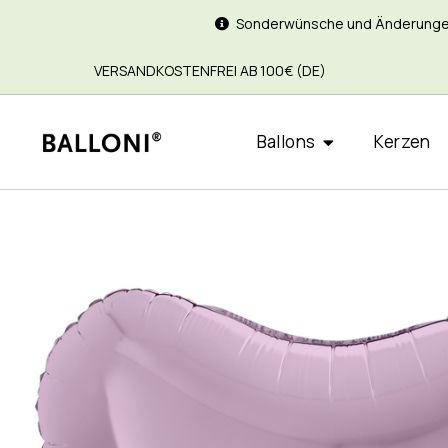
Sonderwünsche und Änderungen si
VERSANDKOSTENFREI AB 100€ (DE)
Ballons
Kerzen