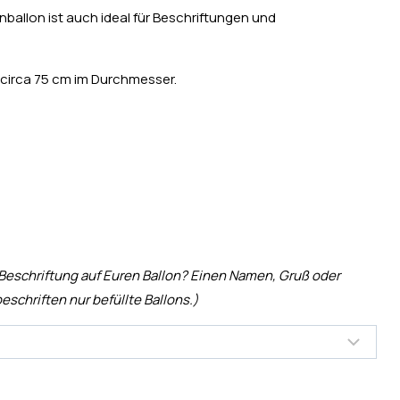
ballon ist auch ideal für Beschriftungen und
 circa 75 cm im Durchmesser.
 Beschriftung auf Euren Ballon? Einen Namen, Gruß oder
eschriften nur befüllte Ballons.)