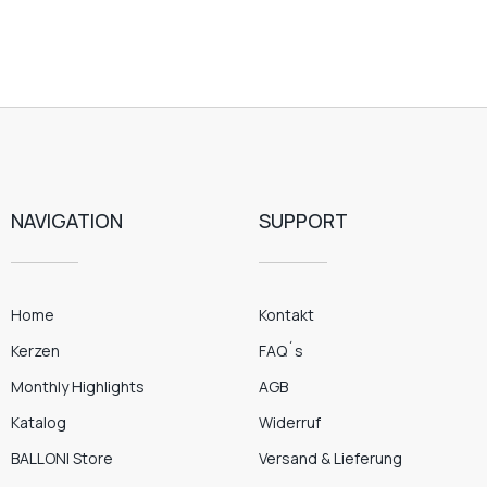
NAVIGATION
SUPPORT
Home
Kontakt
Kerzen
FAQ´s
Monthly Highlights
AGB
Katalog
Widerruf
BALLONI Store
Versand & Lieferung