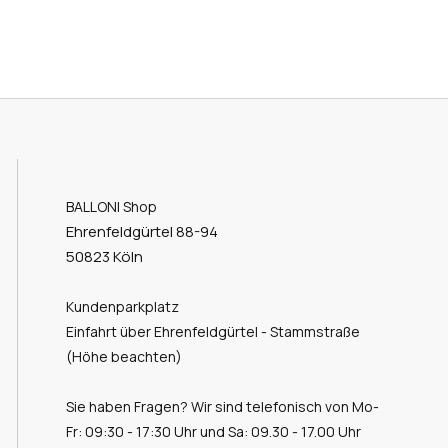
BALLONI Shop
Ehrenfeldgürtel 88-94
50823 Köln
Kundenparkplatz
Einfahrt über Ehrenfeldgürtel - Stammstraße
(Höhe beachten)
Sie haben Fragen? Wir sind telefonisch von Mo-
Fr: 09:30 - 17:30 Uhr und Sa: 09.30 - 17.00 Uhr