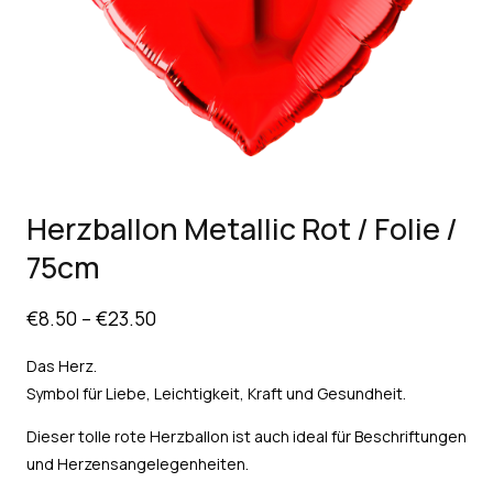
Herzballon Metallic Rot / Folie /
75cm
€
8.50
–
€
23.50
Das Herz.
Symbol für Liebe, Leichtigkeit, Kraft und Gesundheit.
Dieser tolle rote Herzballon ist auch ideal für Beschriftungen
und Herzensangelegenheiten.