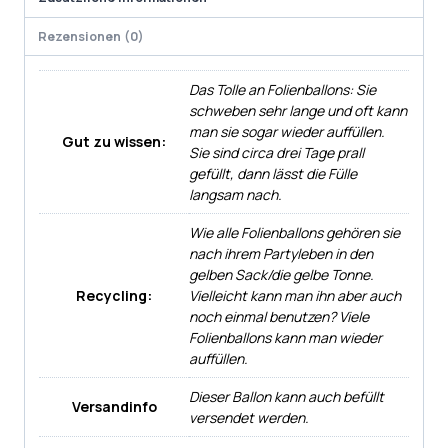
Rezensionen (0)
Das Tolle an Folienballons: Sie
schweben sehr lange und oft kann
man sie sogar wieder auffüllen.
Gut zu wissen:
Sie sind circa drei Tage prall
gefüllt, dann lässt die Fülle
langsam nach.
Wie alle Folienballons gehören sie
nach ihrem Partyleben in den
gelben Sack/die gelbe Tonne.
Recycling:
Vielleicht kann man ihn aber auch
noch einmal benutzen? Viele
Folienballons kann man wieder
auffüllen.
Dieser Ballon kann auch befüllt
Versandinfo
versendet werden.