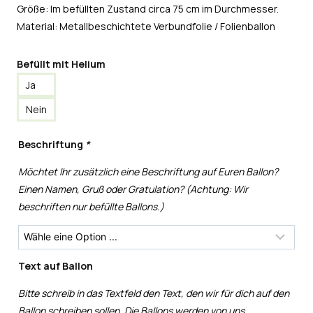
Größe: Im befüllten Zustand circa 75 cm im Durchmesser.
Material: Metallbeschichtete Verbundfolie / Folienballon
Befüllt mit Helium
Ja
Nein
Beschriftung
*
Möchtet Ihr zusätzlich eine Beschriftung auf Euren Ballon?
Einen Namen, Gruß oder Gratulation? (Achtung: Wir
beschriften nur befüllte Ballons.)
Text auf Ballon
Bitte schreib in das Textfeld den Text, den wir für dich auf den
Ballon schreiben sollen. Die Ballons werden von uns