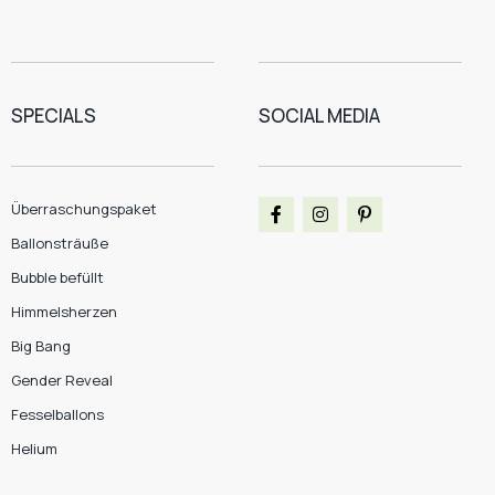
SPECIALS
SOCIAL MEDIA
Überraschungspaket
Ballonsträuße
Bubble befüllt
Himmelsherzen
Big Bang
Gender Reveal
Fesselballons
Helium