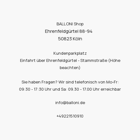
BALLONI Shop
Ehrenfeldgürtel 88-94
50823 Köln
Kundenparkplatz
Einfahrt über Ehrenfeldgürtel - Stammstraße (Höhe
beachten)
Sie haben Fragen? Wir sind telefonisch von Mo-Fr:
09:30 - 17:30 Uhr und Sa: 09.30 - 17.00 Uhr erreichbar
info@balloni.de
+49221510910