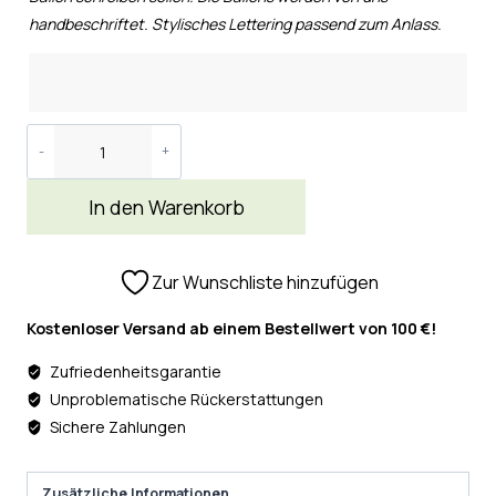
handbeschriftet. Stylisches Lettering passend zum Anlass.
In den Warenkorb
Zur Wunschliste hinzufügen
Kostenloser Versand ab einem Bestellwert von 100 €!
Zufriedenheitsgarantie
Unproblematische Rückerstattungen
Sichere Zahlungen
Zusätzliche Informationen