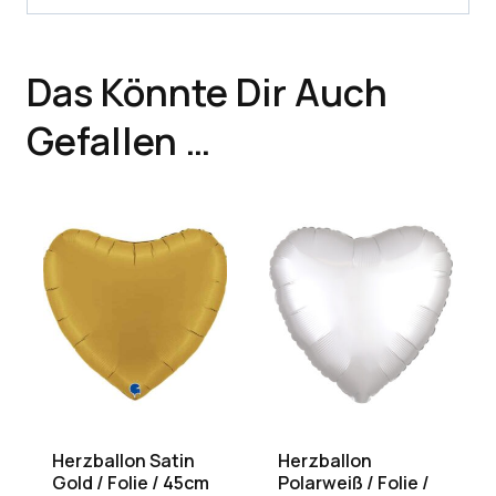
Das Könnte Dir Auch
Gefallen …
Herzballon Satin
Herzballon
Gold / Folie / 45cm
Polarweiß / Folie /