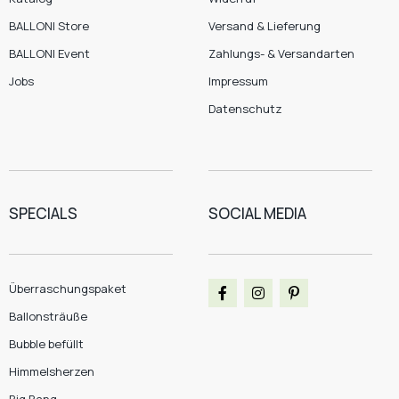
BALLONI Store
Versand & Lieferung
BALLONI Event
Zahlungs- & Versandarten
Jobs
Impressum
Datenschutz
SPECIALS
SOCIAL MEDIA
Überraschungspaket
Ballonsträuße
Bubble befüllt
Himmelsherzen
Big Bang