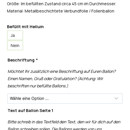
Größe: Im befüllten Zustand circa 45 cm im Durchmesser.
Material: Metallbeschichtete Verbundfolie / Folienballon
Befüllt mit Helium
Ja
Nein
Beschriftung
*
Möchtet Ihr zusätzlich eine Beschriftung auf Euren Ballon?
Einen Namen, Gruß oder Gratulation? (Achtung: Wir
beschriften nur befüllte Ballons.)
Text auf Ballon Seite 1
Bitte schreib in das Textfeld den Text, den wir für dich auf den
Ballon schreiben sollen. Die Ballons werden von uns