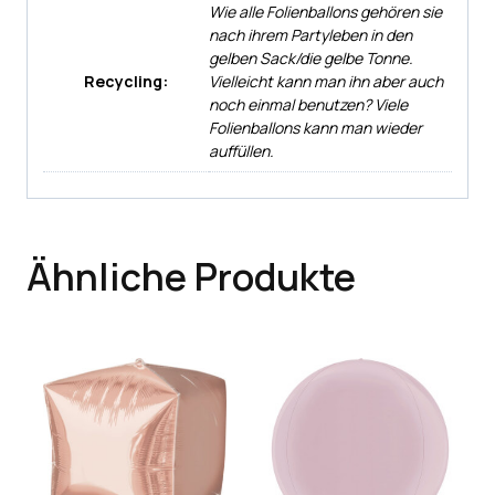
Wie alle Folienballons gehören sie
nach ihrem Partyleben in den
gelben Sack/die gelbe Tonne.
Recycling:
Vielleicht kann man ihn aber auch
noch einmal benutzen? Viele
Folienballons kann man wieder
auffüllen.
Ähnliche Produkte