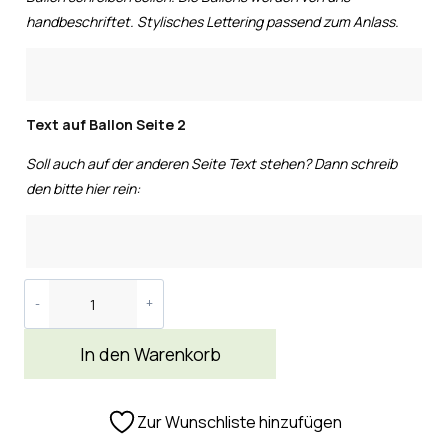
handbeschriftet. Stylisches Lettering passend zum Anlass.
Text auf Ballon Seite 2
Soll auch auf der anderen Seite Text stehen? Dann schreib
den bitte hier rein:
In den Warenkorb
Zur Wunschliste hinzufügen