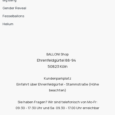
Gender Reveal
Fesselballons
Helium
BALLONI Shop
Ehrenfeldgürtel 88-94
50823 Köln
Kundenparkplatz
Einfahrt über Ehrenfeldgürtel - Stammstraße (Höhe
beachten)
Sie haben Fragen? Wir sind telefonisch von Mo-Fr:
09:30 - 17:30 Uhr und Sa: 09.30 - 17.00 Uhr erreichbar