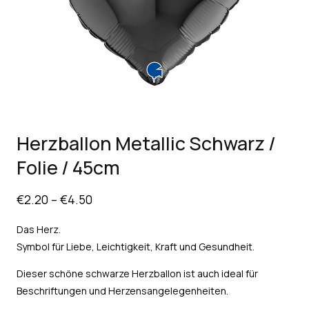
Herzballon Metallic Schwarz /
Folie / 45cm
€
2.20
–
€
4.50
Das Herz.
Symbol für Liebe, Leichtigkeit, Kraft und Gesundheit.
Dieser schöne schwarze Herzballon ist auch ideal für
Beschriftungen und Herzensangelegenheiten.