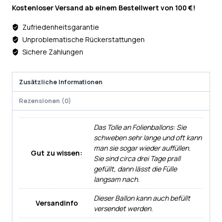
Kostenloser Versand ab einem Bestellwert von 100 €!
Zufriedenheitsgarantie
Unproblematische Rückerstattungen
Sichere Zahlungen
Zusätzliche Informationen
Rezensionen (0)
Das Tolle an Folienballons: Sie
schweben sehr lange und oft kann
man sie sogar wieder auffüllen.
Gut zu wissen:
Sie sind circa drei Tage prall
gefüllt, dann lässt die Fülle
langsam nach.
Dieser Ballon kann auch befüllt
Versandinfo
versendet werden.