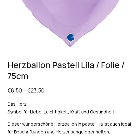
Herzballon Pastell Lila / Folie /
75cm
€
8.50
–
€
23.50
Das Herz.
Symbol für Liebe, Leichtigkeit, Kraft und Gesundheit.
Dieser wunderschöne Herzballon in pastell lila ist auch ideal
für Beschriftungen und Herzensangelegenheiten.