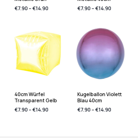
€
7.90
–
€
14.90
€
7.90
–
€
14.90
40cm Würfel
Kugelballon Violett
Transparent Gelb
Blau 40cm
€
7.90
–
€
14.90
€
7.90
–
€
14.90