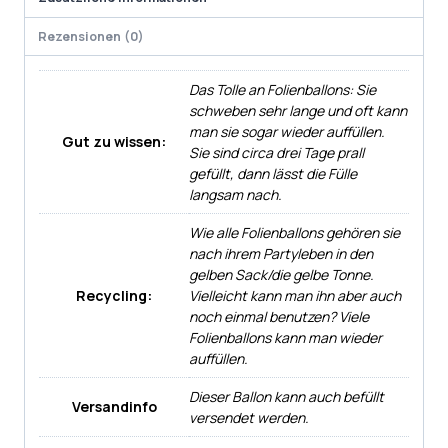
Rezensionen (0)
Das Tolle an Folienballons: Sie
schweben sehr lange und oft kann
man sie sogar wieder auffüllen.
Gut zu wissen:
Sie sind circa drei Tage prall
gefüllt, dann lässt die Fülle
langsam nach.
Wie alle Folienballons gehören sie
nach ihrem Partyleben in den
gelben Sack/die gelbe Tonne.
Recycling:
Vielleicht kann man ihn aber auch
noch einmal benutzen? Viele
Folienballons kann man wieder
auffüllen.
Dieser Ballon kann auch befüllt
Versandinfo
versendet werden.