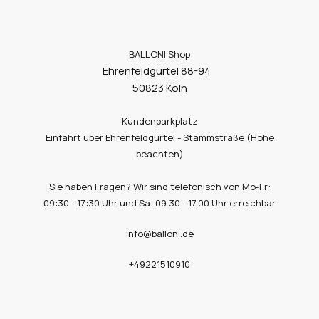
BALLONI Shop
Ehrenfeldgürtel 88-94
50823 Köln
Kundenparkplatz
Einfahrt über Ehrenfeldgürtel - Stammstraße (Höhe
beachten)
Sie haben Fragen? Wir sind telefonisch von Mo-Fr:
09:30 - 17:30 Uhr und Sa: 09.30 - 17.00 Uhr erreichbar
info@balloni.de
+49221510910