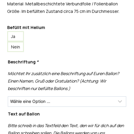
Material: Metallbeschichtete Verbundfolie / Folienballon
Größe: Im befüllten Zustand circa 75 cm im Durchmesser.
Befüllt mit Helium
Ja
Nein
Beschriftung
*
Möchtet Ihr zusätzlich eine Beschriftung auf Euren Ballon?
Einen Namen, Gruß oder Gratulation? (Achtung: Wir
beschriften nur befüllte Ballons.)
Text auf Ballon
Bitte schreib in das Textfeld den Text, den wir für dich auf den
Ballon schreiben sollen. Die Ballons werden von uns