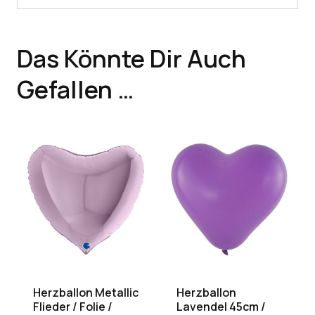
Das Könnte Dir Auch
Gefallen …
Herzballon Metallic
Herzballon
Flieder / Folie /
Lavendel 45cm /