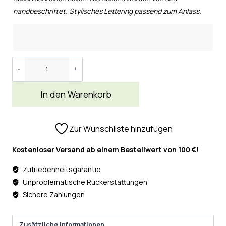
handbeschriftet. Stylisches Lettering passend zum Anlass.
In den Warenkorb
Zur Wunschliste hinzufügen
Kostenloser Versand ab einem Bestellwert von 100 €!
Zufriedenheitsgarantie
Unproblematische Rückerstattungen
Sichere Zahlungen
Zusätzliche Informationen