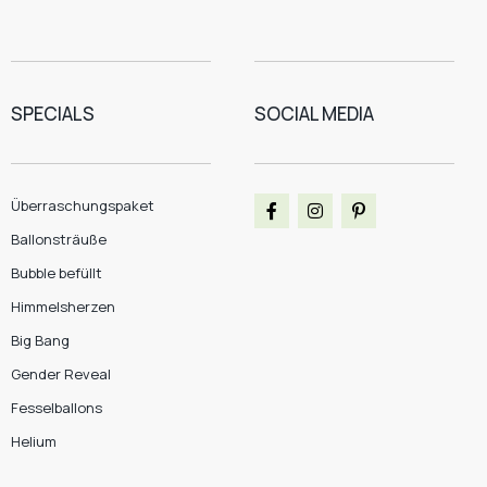
SPECIALS
SOCIAL MEDIA
Überraschungspaket
Ballonsträuße
Bubble befüllt
Himmelsherzen
Big Bang
Gender Reveal
Fesselballons
Helium