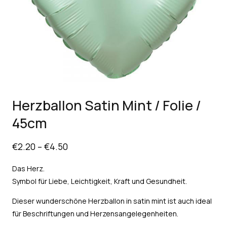
Herzballon Satin Mint / Folie /
45cm
€
2.20
–
€
4.50
Das Herz.
Symbol für Liebe, Leichtigkeit, Kraft und Gesundheit.
Dieser wunderschöne Herzballon in satin mint ist auch ideal
für Beschriftungen und Herzensangelegenheiten.