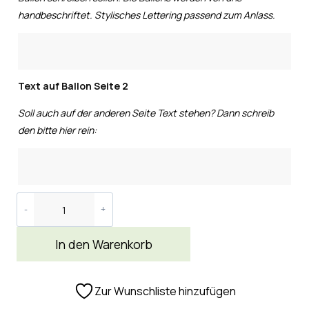
handbeschriftet. Stylisches Lettering passend zum Anlass.
Text auf Ballon Seite 2
Soll auch auf der anderen Seite Text stehen? Dann schreib
den bitte hier rein:
In den Warenkorb
Zur Wunschliste hinzufügen