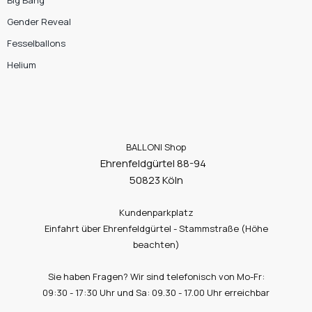
Gender Reveal
Fesselballons
Helium
BALLONI Shop
Ehrenfeldgürtel 88-94
50823 Köln
Kundenparkplatz
Einfahrt über Ehrenfeldgürtel - Stammstraße (Höhe
beachten)
Sie haben Fragen? Wir sind telefonisch von Mo-Fr:
09:30 - 17:30 Uhr und Sa: 09.30 - 17.00 Uhr erreichbar