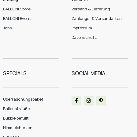
BALLONI Store
Versand & Lieferung
BALLONI Event
Zahlungs- & Versandarten
Jobs
Impressum
Datenschutz
SPECIALS
SOCIAL MEDIA
Überraschungspaket
Ballonsträuße
Bubble befüllt
Himmelsherzen
Big Bang