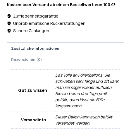
Kostenloser Versand ab einem Bestellwert von 100 €!
Zufriedenheitsgarantie
Unproblematische Rückerstattungen
Sichere Zahlungen
Zusätzliche Informationen
Rezensionen (0)
Das Tolle an Folienballons: Sie
schweben sehr lange und oft kann
man sie sogar wieder auffüllen.
Gut zu wissen:
Sie sind circa drei Tage prall
gefüllt, dann lässt die Fülle
langsam nach.
Dieser Ballon kann auch befüllt
Versandinfo
versendet werden.