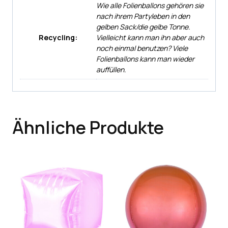
Wie alle Folienballons gehören sie
nach ihrem Partyleben in den
gelben Sack/die gelbe Tonne.
Recycling:
Vielleicht kann man ihn aber auch
noch einmal benutzen? Viele
Folienballons kann man wieder
auffüllen.
Ähnliche Produkte