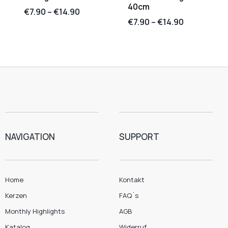
40cm
€
7.90
–
€
14.90
€
7.90
–
€
14.90
NAVIGATION
SUPPORT
Home
Kontakt
Kerzen
FAQ´s
Monthly Highlights
AGB
Katalog
Widerruf