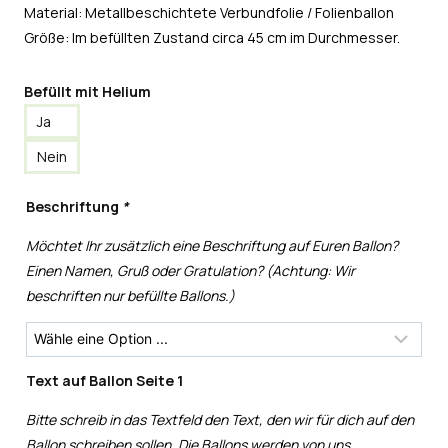
Material: Metallbeschichtete Verbundfolie / Folienballon
Größe: Im befüllten Zustand circa 45 cm im Durchmesser.
Befüllt mit Helium
Ja
Nein
Beschriftung
*
Möchtet Ihr zusätzlich eine Beschriftung auf Euren Ballon?
Einen Namen, Gruß oder Gratulation? (Achtung: Wir
beschriften nur befüllte Ballons.)
Text auf Ballon Seite 1
Bitte schreib in das Textfeld den Text, den wir für dich auf den
Ballon schreiben sollen. Die Ballons werden von uns