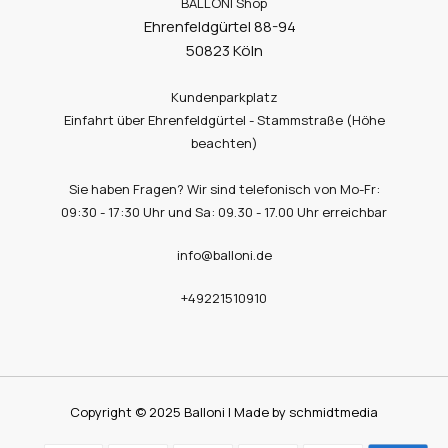
BALLONI Shop
Ehrenfeldgürtel 88-94
50823 Köln
Kundenparkplatz
Einfahrt über Ehrenfeldgürtel - Stammstraße (Höhe
beachten)
Sie haben Fragen? Wir sind telefonisch von Mo-Fr:
09:30 - 17:30 Uhr und Sa: 09.30 - 17.00 Uhr erreichbar
info@balloni.de
+49221510910
Copyright © 2025 Balloni | Made by schmidtmedia