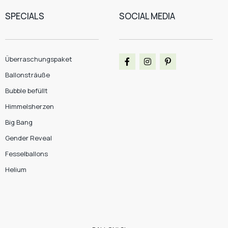
SPECIALS
SOCIAL MEDIA
Überraschungspaket
Ballonsträuße
Bubble befüllt
Himmelsherzen
Big Bang
Gender Reveal
Fesselballons
Helium