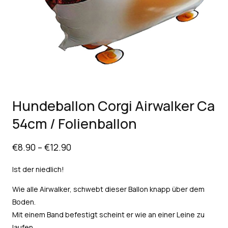
Hundeballon Corgi Airwalker Ca
54cm / Folienballon
€
8.90
–
€
12.90
Ist der niedlich!
Wie alle Airwalker, schwebt dieser Ballon knapp über dem
Boden.
Mit einem Band befestigt scheint er wie an einer Leine zu
laufen.