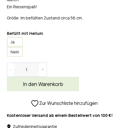
Ein Riesenspaß!
Größe: Im befüllten Zustand circa 56 cm.
Befüllt mit Helium
Ja
Nein
In den Warenkorb
Zur Wunschliste hinzufügen
Kostenloser Versand ab einem Bestellwert von 100 €!
Zufriedenheitsgarantie