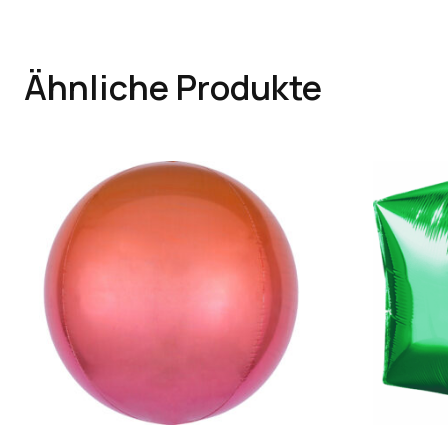
Ähnliche Produkte