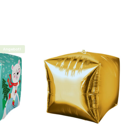
Angebot!