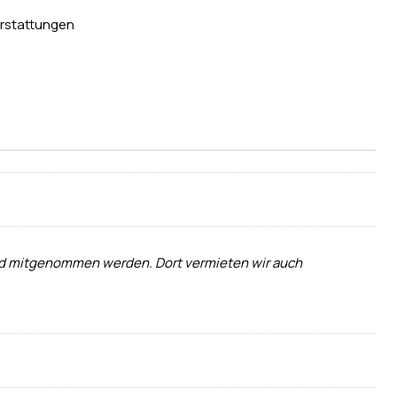
rstattungen
 und mitgenommen werden. Dort vermieten wir auch