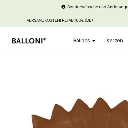
Sonderwünsche und Änderungen si
VERSANDKOSTENFREI AB 100€ (DE)
Ballons
Kerzen