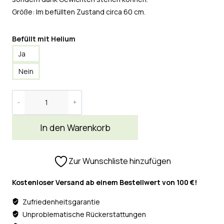
Größe: Im befüllten Zustand circa 60 cm.
Befüllt mit Helium
Ja
Nein
In den Warenkorb
Zur Wunschliste hinzufügen
Kostenloser Versand ab einem Bestellwert von 100 €!
Zufriedenheitsgarantie
Unproblematische Rückerstattungen