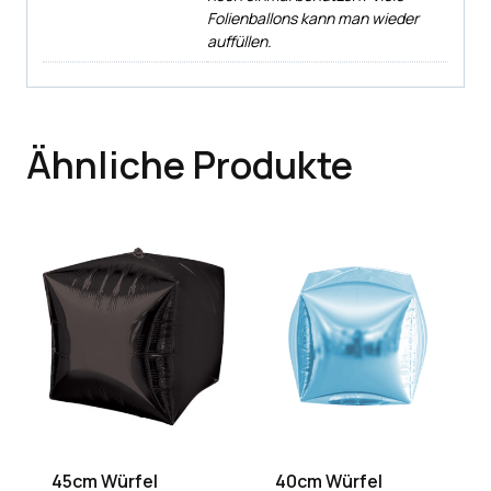
Folienballons kann man wieder
auffüllen.
Ähnliche Produkte
45cm Würfel
40cm Würfel