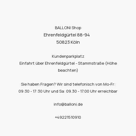
BALLONI Shop
Ehrenfeldgürtel 88-94
50823 Köln
Kundenparkplatz
Einfahrt über Ehrenfeldgürtel - Stammstraße (Höhe
beachten)
Sie haben Fragen? Wir sind telefonisch von Mo-Fr:
09:30 - 17:30 Uhr und Sa: 09.30 - 17.00 Uhr erreichbar
info@balloni.de
+49221510910