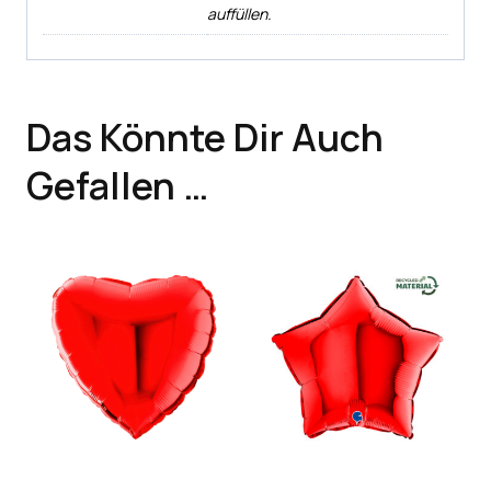
auffüllen.
Das Könnte Dir Auch
Gefallen …