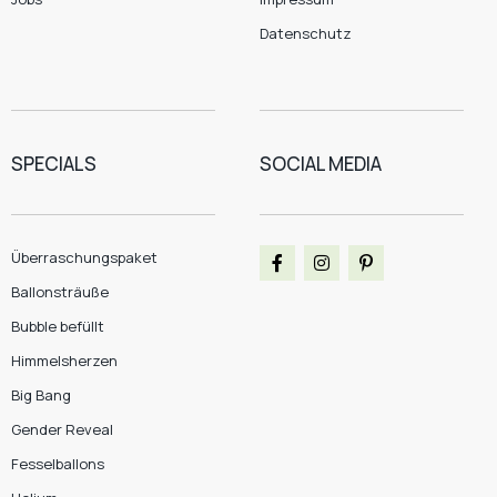
Datenschutz
SPECIALS
SOCIAL MEDIA
Überraschungspaket
Ballonsträuße
Bubble befüllt
Himmelsherzen
Big Bang
Gender Reveal
Fesselballons