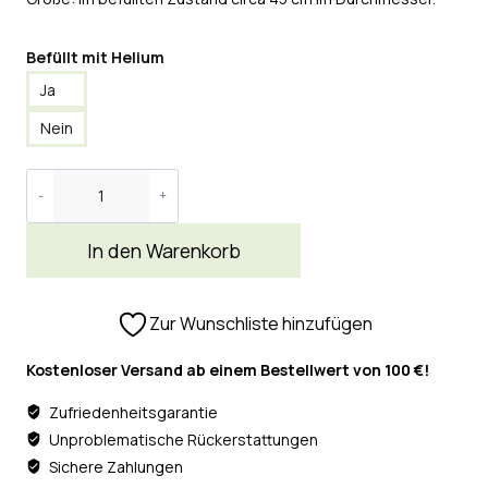
Befüllt mit Helium
Ja
Nein
In den Warenkorb
Zur Wunschliste hinzufügen
Kostenloser Versand ab einem Bestellwert von 100 €!
Zufriedenheitsgarantie
Unproblematische Rückerstattungen
Sichere Zahlungen