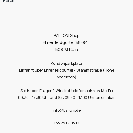
Helium
BALLONI Shop
Ehrenfeldgürtel 88-94
50823 Köln
Kundenparkplatz
Einfahrt über Ehrenfeldgürtel - Stammstraße (Höhe
beachten)
Sie haben Fragen? Wir sind telefonisch von Mo-Fr:
09:30 - 17:30 Uhr und Sa: 09.30 - 17.00 Uhr erreichbar
info@balloni.de
+49221510910