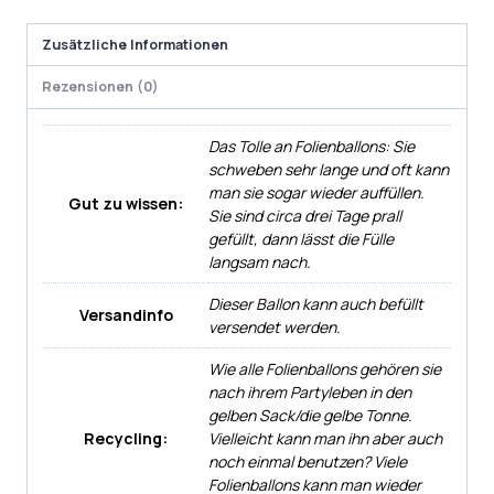
Zusätzliche Informationen
Rezensionen (0)
Das Tolle an Folienballons: Sie
schweben sehr lange und oft kann
man sie sogar wieder auffüllen.
Gut zu wissen:
Sie sind circa drei Tage prall
gefüllt, dann lässt die Fülle
langsam nach.
Dieser Ballon kann auch befüllt
Versandinfo
versendet werden.
Wie alle Folienballons gehören sie
nach ihrem Partyleben in den
gelben Sack/die gelbe Tonne.
Recycling:
Vielleicht kann man ihn aber auch
noch einmal benutzen? Viele
Folienballons kann man wieder