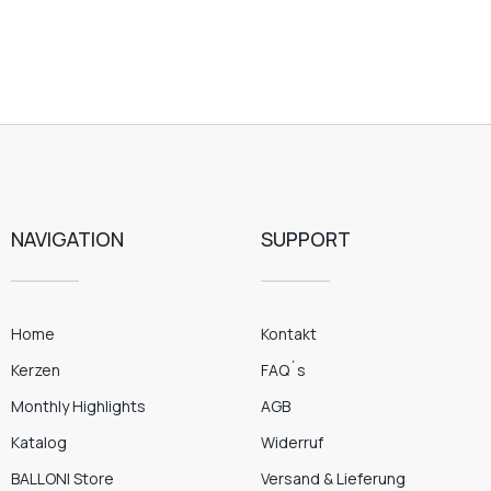
NAVIGATION
SUPPORT
Home
Kontakt
Kerzen
FAQ´s
Monthly Highlights
AGB
Katalog
Widerruf
BALLONI Store
Versand & Lieferung