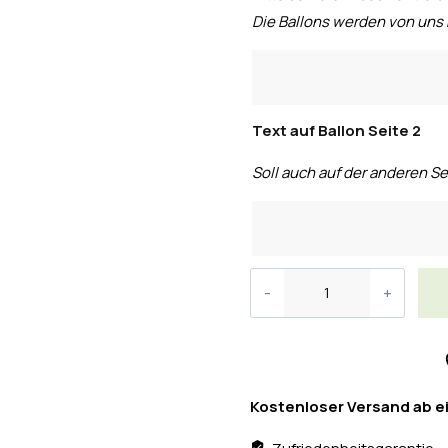
Die Ballons werden von uns 
Text auf Ballon Seite 2
Soll auch auf der anderen Se
Kostenloser Versand ab e