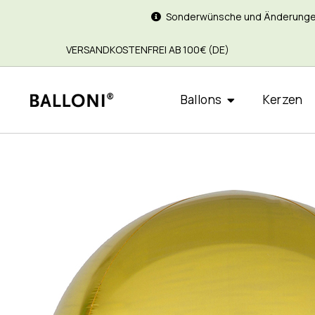
Sonderwünsche und Änderungen si
VERSANDKOSTENFREI AB 100€ (DE)
Ballons
Kerzen