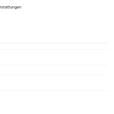
rstattungen