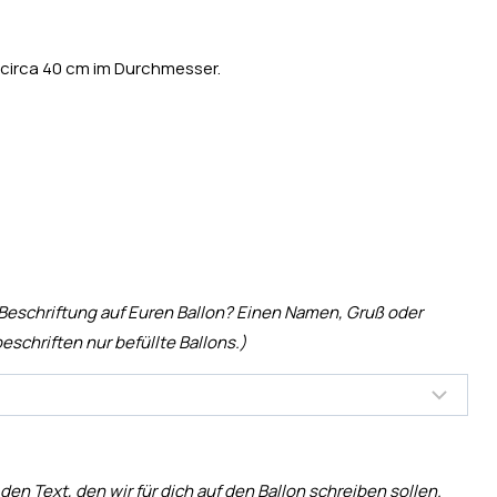
 circa 40 cm im Durchmesser.
 Beschriftung auf Euren Ballon? Einen Namen, Gruß oder
eschriften nur befüllte Ballons.)
 den Text, den wir für dich auf den Ballon schreiben sollen.