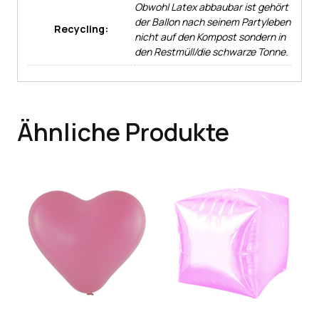
Obwohl Latex abbaubar ist gehört
der Ballon nach seinem Partyleben
Recycling:
nicht auf den Kompost sondern in
den Restmüll/die schwarze Tonne.
Ähnliche Produkte