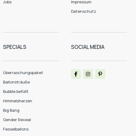
Jobs
Impressum
Datenschutz
SPECIALS
SOCIAL MEDIA
Überraschungspaket
Ballonsträuße
Bubble befüllt
Himmelsherzen
Big Bang
Gender Reveal
Fesselballons