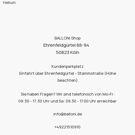
Helium
BALLONI Shop
Ehrenfeldgürtel 88-94
50823 Köln
Kundenparkplatz
Einfahrt über Ehrenfeldgürtel - Stammstraße (Höhe
beachten)
Sie haben Fragen? Wir sind telefonisch von Mo-Fr:
09:30 - 17:30 Uhr und Sa: 09.30 - 17.00 Uhr erreichbar
info@balloni.de
+49221510910