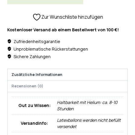
Zur Wunschliste hinzufügen
Kostenloser Versand ab einem Bestellwert von 100 €!
Zufriedenheitsgarantie
Unproblematische Rückerstattungen
Sichere Zahlungen
Zusätzliche Informationen
Rezensionen (0)
Haltbarkeit mit Helium: ca. 8-10
Gut zu Wissen:
Stunden
Latexballons werden nicht befüllt
Versandinfo:
versendet