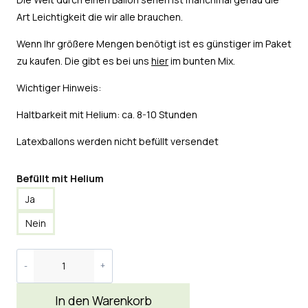
Art Leichtigkeit die wir alle brauchen.
Wenn Ihr größere Mengen benötigt ist es günstiger im Paket
zu kaufen. Die gibt es bei uns
hier
im bunten Mix.
Wichtiger Hinweis:
Haltbarkeit mit Helium: ca. 8-10 Stunden
Latexballons werden nicht befüllt versendet
Befüllt mit Helium
Ja
Nein
In den Warenkorb