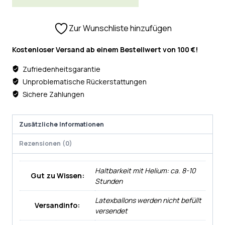
Zur Wunschliste hinzufügen
Kostenloser Versand ab einem Bestellwert von 100 €!
Zufriedenheitsgarantie
Unproblematische Rückerstattungen
Sichere Zahlungen
Zusätzliche Informationen
Rezensionen (0)
Haltbarkeit mit Helium: ca. 8-10
Gut zu Wissen:
Stunden
Latexballons werden nicht befüllt
Versandinfo:
versendet