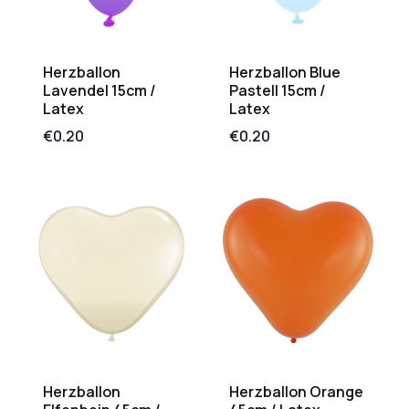
Herzballon
Herzballon Blue
Lavendel 15cm /
Pastell 15cm /
Latex
Latex
€
0.20
€
0.20
Herzballon
Herzballon Orange