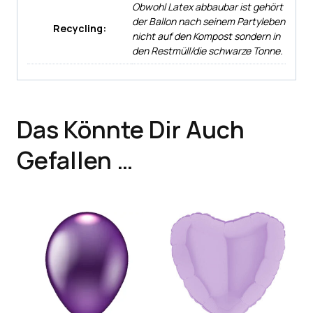
Obwohl Latex abbaubar ist gehört
der Ballon nach seinem Partyleben
Recycling:
nicht auf den Kompost sondern in
den Restmüll/die schwarze Tonne.
Das Könnte Dir Auch
Gefallen …