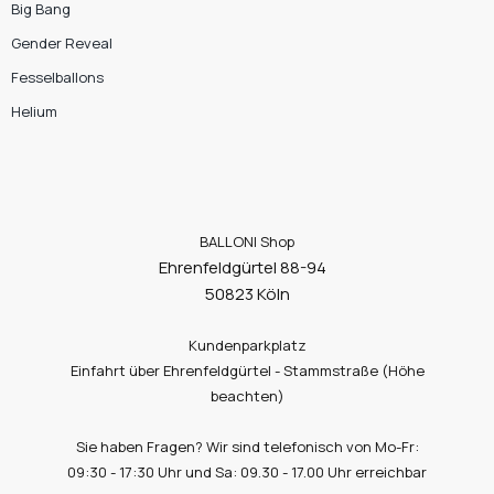
Big Bang
Gender Reveal
Fesselballons
Helium
BALLONI Shop
Ehrenfeldgürtel 88-94
50823 Köln
Kundenparkplatz
Einfahrt über Ehrenfeldgürtel - Stammstraße (Höhe
beachten)
Sie haben Fragen? Wir sind telefonisch von Mo-Fr:
09:30 - 17:30 Uhr und Sa: 09.30 - 17.00 Uhr erreichbar