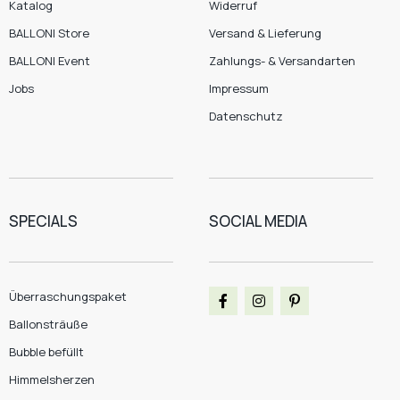
Katalog
Widerruf
BALLONI Store
Versand & Lieferung
BALLONI Event
Zahlungs- & Versandarten
Jobs
Impressum
Datenschutz
SPECIALS
SOCIAL MEDIA
Überraschungspaket
Ballonsträuße
Bubble befüllt
Himmelsherzen