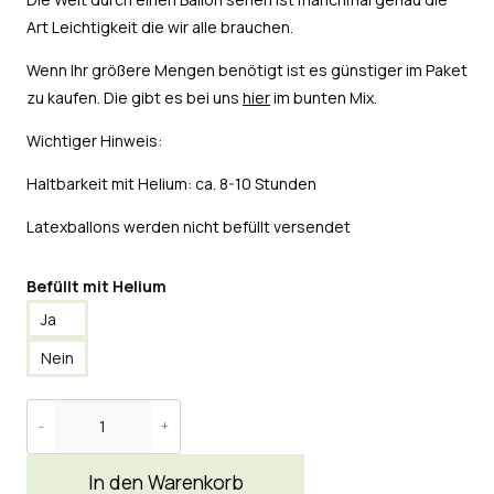
Art Leichtigkeit die wir alle brauchen.
Wenn Ihr größere Mengen benötigt ist es günstiger im Paket
zu kaufen. Die gibt es bei uns
hier
im bunten Mix.
Wichtiger Hinweis:
Haltbarkeit mit Helium: ca. 8-10 Stunden
Latexballons werden nicht befüllt versendet
Befüllt mit Helium
Ja
Nein
In den Warenkorb