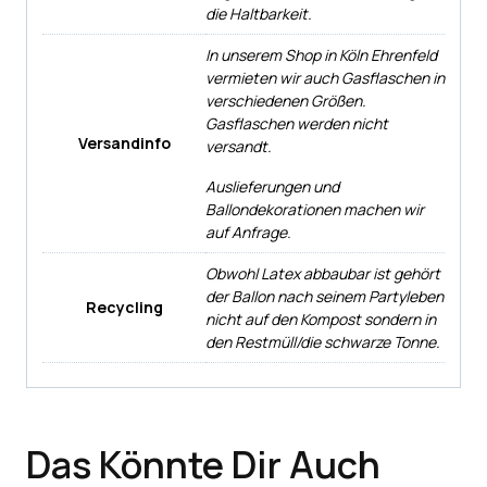
die Haltbarkeit.
In unserem Shop in Köln Ehrenfeld
vermieten wir auch Gasflaschen in
verschiedenen Größen.
Gasflaschen werden nicht
Versandinfo
versandt.
Auslieferungen und
Ballondekorationen machen wir
auf Anfrage.
Obwohl Latex abbaubar ist gehört
der Ballon nach seinem Partyleben
Recycling
nicht auf den Kompost sondern in
den Restmüll/die schwarze Tonne.
Das Könnte Dir Auch