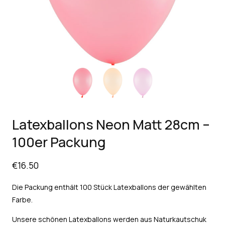
Latexballons Neon Matt 28cm –
100er Packung
€
16.50
Die Packung enthält 100 Stück Latexballons der gewählten
Farbe.
Unsere schönen Latexballons werden aus Naturkautschuk