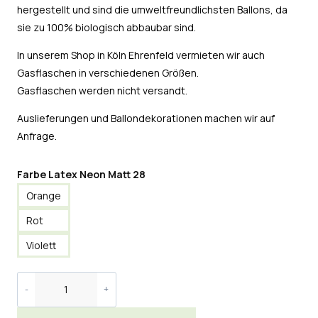
hergestellt und sind die umweltfreundlichsten Ballons, da
sie zu 100% biologisch abbaubar sind.
In unserem Shop in Köln Ehrenfeld vermieten wir auch
Gasflaschen in verschiedenen Größen.
Gasflaschen werden nicht versandt.
Auslieferungen und Ballondekorationen machen wir auf
Anfrage.
Farbe Latex Neon Matt 28
Orange
Rot
Violett