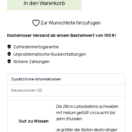
In den Warenkorb
Zur Wunschliste hinzufügen
Kostenloser Versand ab einem Bestellwert von 100 €!
Zufriedenheitsgarantie
Unproblematische Rückerstattungen
Sichere Zahlungen
Zusätzliche Informationen
Rezensionen (0)
Die 28cm Latexballons schweben
mit Helium gefüllt circa acht bis
zehn Stunden.
Gut zu Wissen
Je größer der Ballon desto länger