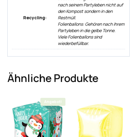
nach seinem Partyleben nicht auf
den Kompost sondern in den
Recycling:
Restmüll.
Folienballons: Gehören nach ihrem
Partyleben in die gelbe Tonne.
Viele Folienballons sind
wiederbefüllbar.
Ähnliche Produkte
Angebot!