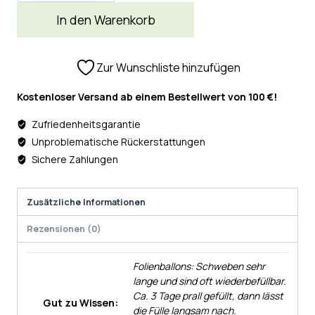
In den Warenkorb
Zur Wunschliste hinzufügen
Kostenloser Versand ab einem Bestellwert von 100 €!
Zufriedenheitsgarantie
Unproblematische Rückerstattungen
Sichere Zahlungen
Zusätzliche Informationen
Rezensionen (0)
Folienballons: Schweben sehr
lange und sind oft wiederbefüllbar.
Ca. 3 Tage prall gefüllt, dann lässt
Gut zu Wissen:
die Fülle langsam nach.