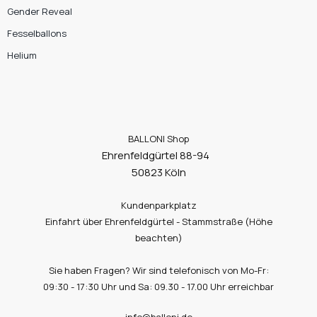
Gender Reveal
Fesselballons
Helium
BALLONI Shop
Ehrenfeldgürtel 88-94
50823 Köln
Kundenparkplatz
Einfahrt über Ehrenfeldgürtel - Stammstraße (Höhe
beachten)
Sie haben Fragen? Wir sind telefonisch von Mo-Fr:
09:30 - 17:30 Uhr und Sa: 09.30 - 17.00 Uhr erreichbar
info@balloni.de