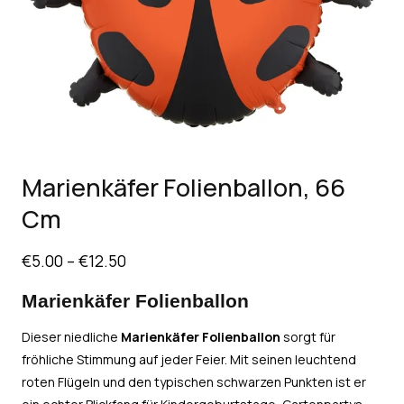
Marienkäfer Folienballon, 66
Cm
€
5.00
–
€
12.50
Marienkäfer Folienballon
Dieser niedliche
Marienkäfer Folienballon
sorgt für
fröhliche Stimmung auf jeder Feier. Mit seinen leuchtend
roten Flügeln und den typischen schwarzen Punkten ist er