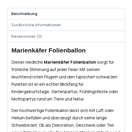
Beschreibung
Zusätzliche Informationen
Rezensionen (0)
Marienkäfer Folienballon
Dieser niedliche
Marienkäfer Folienballon
sorgt für
fröhliche Stimmung auf jeder Feier. Mit seinen
leuchtend roten Flügeln und den typischen schwarzen
Punkten ist er ein echter Blickfang für
Kindergeburtstage, Gartenpartys, Frühlingsfeste oder
Mottopartys rund um Tiere und Natur.
Der hochwertige Folienballon lässt sich mit Luft oder
Helium befüllen und überzeugt durch seine lange
Schwebezeit. Ob als Dekoration, Geschenk oder Teil