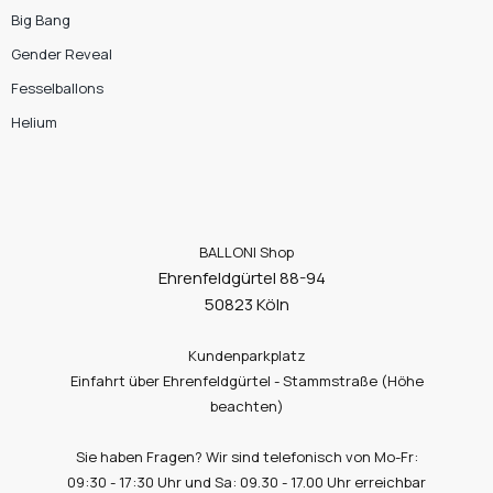
Big Bang
Gender Reveal
Fesselballons
Helium
BALLONI Shop
Ehrenfeldgürtel 88-94
50823 Köln
Kundenparkplatz
Einfahrt über Ehrenfeldgürtel - Stammstraße (Höhe
beachten)
Sie haben Fragen? Wir sind telefonisch von Mo-Fr:
09:30 - 17:30 Uhr und Sa: 09.30 - 17.00 Uhr erreichbar