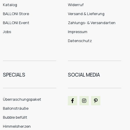
Katalog
Widerruf
BALLONI Store
Versand & Lieferung
BALLONI Event
Zahlungs- & Versandarten
Jobs
Impressum
Datenschutz
SPECIALS
SOCIAL MEDIA
Überraschungspaket
Ballonsträuße
Bubble befüllt
Himmelsherzen