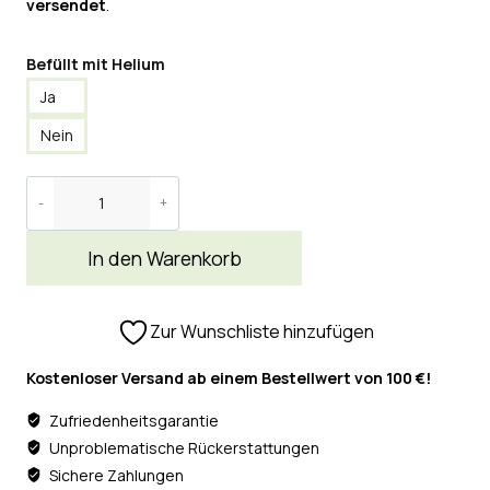
versendet
.
Befüllt mit Helium
Ja
Nein
In den Warenkorb
Zur Wunschliste hinzufügen
Kostenloser Versand ab einem Bestellwert von 100 €!
Zufriedenheitsgarantie
Unproblematische Rückerstattungen
Sichere Zahlungen