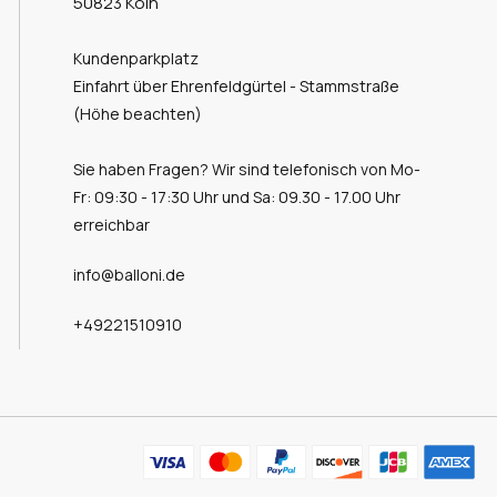
50823 Köln
Kundenparkplatz
Einfahrt über Ehrenfeldgürtel - Stammstraße
(Höhe beachten)
Sie haben Fragen? Wir sind telefonisch von Mo-
Fr: 09:30 - 17:30 Uhr und Sa: 09.30 - 17.00 Uhr
erreichbar
info@balloni.de
+49221510910