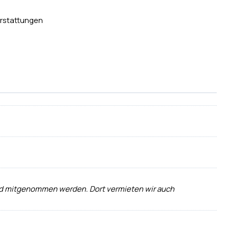
rstattungen
 und mitgenommen werden. Dort vermieten wir auch