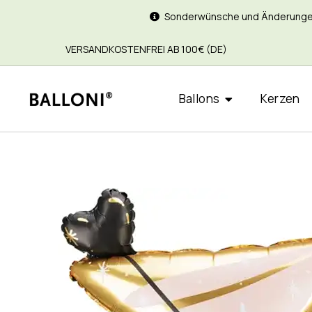
Sonderwünsche und Änderungen si
VERSANDKOSTENFREI AB 100€ (DE)
Ballons
Kerzen