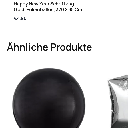
Happy New Year Schriftzug
Gold, Folienballon, 370 X 35 Cm
€
4.90
Ähnliche Produkte