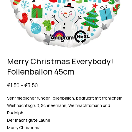
Merry Christmas Everybody!
Folienballon 45cm
€
1.50
–
€
3.50
Sehr niedlicher runder Folienballon, bedruckt mit fröhlichem
Weihnachtsgruß, Schneemann, Weihnachtsmann und
Rudolph.
Der macht gute Laune!
Merry Christmas!