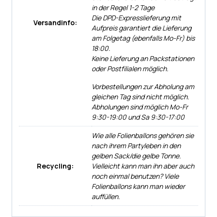
in der Regel 1-2 Tage
Die DPD-Expresslieferung mit
Versandinfo:
Aufpreis garantiert die Lieferung
am Folgetag (ebenfalls Mo-Fr) bis
18:00.
Keine Lieferung an Packstationen
oder Postfilialen möglich.
Vorbestellungen zur Abholung am
gleichen Tag sind nicht möglich.
Abholungen sind möglich Mo-Fr
9:30-19:00 und Sa 9:30-17:00
Wie alle Folienballons gehören sie
nach ihrem Partyleben in den
gelben Sack/die gelbe Tonne.
Recycling:
Vielleicht kann man ihn aber auch
noch einmal benutzen? Viele
Folienballons kann man wieder
auffüllen.