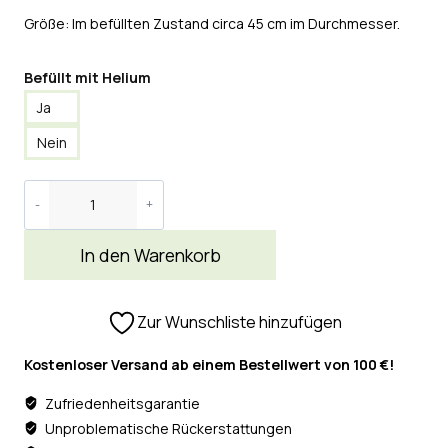
Größe: Im befüllten Zustand circa 45 cm im Durchmesser.
Befüllt mit Helium
Ja
Nein
In den Warenkorb
Zur Wunschliste hinzufügen
Kostenloser Versand ab einem Bestellwert von 100 €!
Zufriedenheitsgarantie
Unproblematische Rückerstattungen