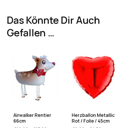
Das Könnte Dir Auch
Gefallen …
Airwalker Rentier
Herzballon Metallic
66cm
Rot / Folie / 45cm