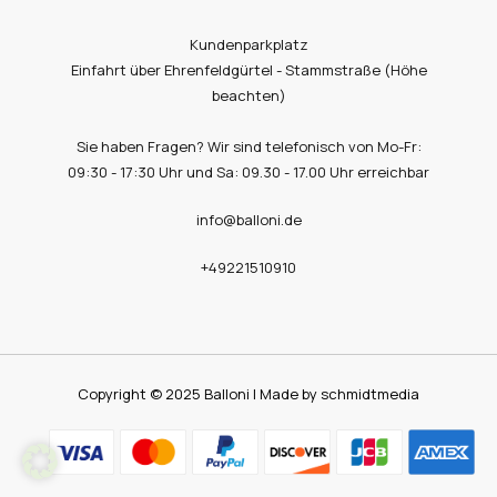
Kundenparkplatz
Einfahrt über Ehrenfeldgürtel - Stammstraße (Höhe
beachten)
Sie haben Fragen? Wir sind telefonisch von Mo-Fr:
09:30 - 17:30 Uhr und Sa: 09.30 - 17.00 Uhr erreichbar
info@balloni.de
+49221510910
Copyright © 2025 Balloni | Made by schmidtmedia