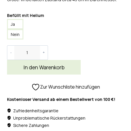
Befüllt mit Helium
Ja
Nein
In den Warenkorb
Zur Wunschliste hinzufügen
Kostenloser Versand ab einem Bestellwert von 100 €!
Zufriedenheitsgarantie
Unproblematische Rückerstattungen
Sichere Zahlungen