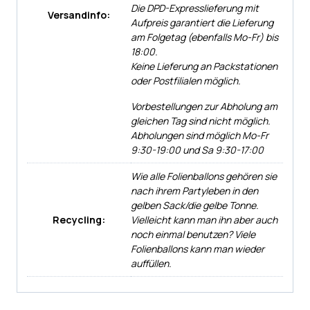
Die DPD-Expresslieferung mit
Versandinfo:
Aufpreis garantiert die Lieferung
am Folgetag (ebenfalls Mo-Fr) bis
18:00.
Keine Lieferung an Packstationen
oder Postfilialen möglich.
Vorbestellungen zur Abholung am
gleichen Tag sind nicht möglich.
Abholungen sind möglich Mo-Fr
9:30-19:00 und Sa 9:30-17:00
Wie alle Folienballons gehören sie
nach ihrem Partyleben in den
gelben Sack/die gelbe Tonne.
Recycling:
Vielleicht kann man ihn aber auch
noch einmal benutzen? Viele
Folienballons kann man wieder
auffüllen.