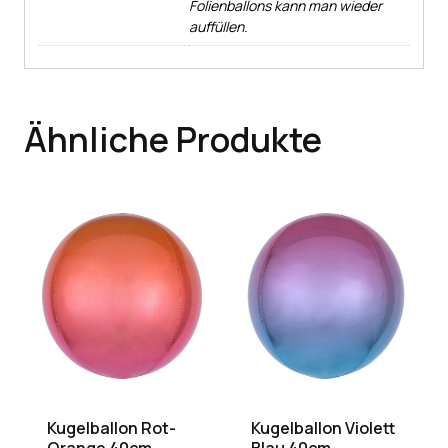
Folienballons kann man wieder
auffüllen.
Ähnliche Produkte
Kugelballon Rot-
Kugelballon Violett