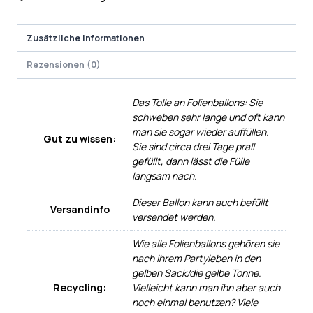
Zusätzliche Informationen
Rezensionen (0)
Das Tolle an Folienballons: Sie
schweben sehr lange und oft kann
man sie sogar wieder auffüllen.
Gut zu wissen:
Sie sind circa drei Tage prall
gefüllt, dann lässt die Fülle
langsam nach.
Dieser Ballon kann auch befüllt
Versandinfo
versendet werden.
Wie alle Folienballons gehören sie
nach ihrem Partyleben in den
gelben Sack/die gelbe Tonne.
Recycling:
Vielleicht kann man ihn aber auch
noch einmal benutzen? Viele