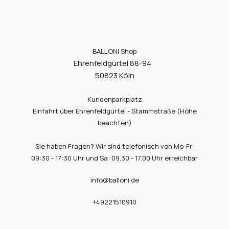
BALLONI Shop
Ehrenfeldgürtel 88-94
50823 Köln
Kundenparkplatz
Einfahrt über Ehrenfeldgürtel - Stammstraße (Höhe
beachten)
Sie haben Fragen? Wir sind telefonisch von Mo-Fr:
09:30 - 17:30 Uhr und Sa: 09.30 - 17.00 Uhr erreichbar
info@balloni.de
+49221510910