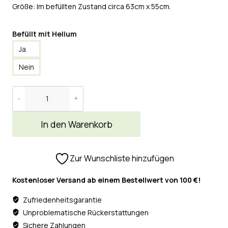
Größe: Im befüllten Zustand circa 63cm x 55cm.
Befüllt mit Helium
Ja
Nein
In den Warenkorb
Zur Wunschliste hinzufügen
Kostenloser Versand ab einem Bestellwert von 100 €!
Zufriedenheitsgarantie
Unproblematische Rückerstattungen
Sichere Zahlungen