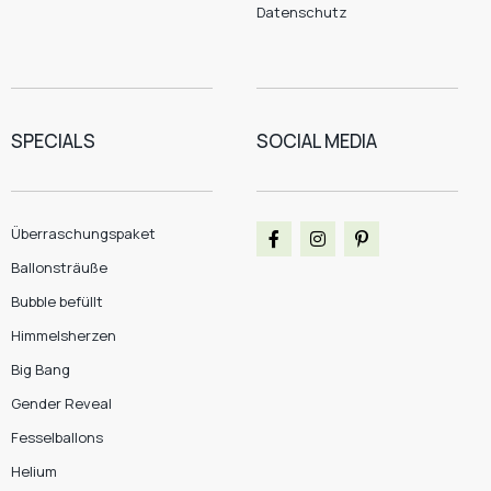
Datenschutz
SPECIALS
SOCIAL MEDIA
Überraschungspaket
Ballonsträuße
Bubble befüllt
Himmelsherzen
Big Bang
Gender Reveal
Fesselballons
Helium