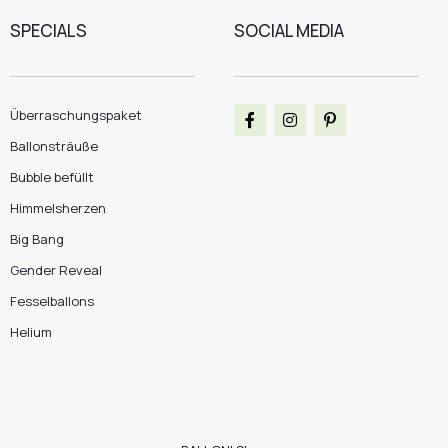
SPECIALS
SOCIAL MEDIA
Überraschungspaket
Ballonsträuße
Bubble befüllt
Himmelsherzen
Big Bang
Gender Reveal
Fesselballons
Helium