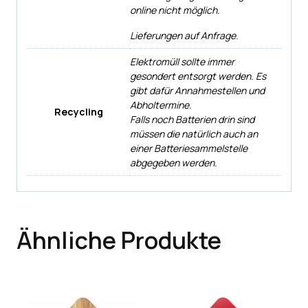
online nicht möglich.
Lieferungen auf Anfrage.
Elektromüll sollte immer
gesondert entsorgt werden. Es
gibt dafür Annahmestellen und
Abholtermine.
Recycling
Falls noch Batterien drin sind
müssen die natürlich auch an
einer Batteriesammelstelle
abgegeben werden.
Ähnliche Produkte