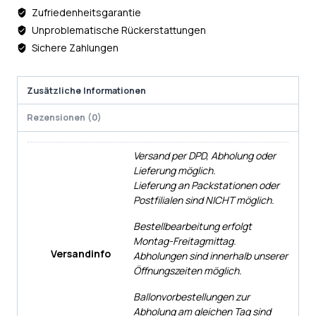
Zufriedenheitsgarantie
Unproblematische Rückerstattungen
Sichere Zahlungen
Zusätzliche Informationen
Rezensionen (0)
Versand per DPD, Abholung oder
Lieferung möglich.
Lieferung an Packstationen oder
Postfilialen sind NICHT möglich.
Bestellbearbeitung erfolgt
Montag-Freitagmittag.
Versandinfo
Abholungen sind innerhalb unserer
Öffnungszeiten möglich.
Ballonvorbestellungen zur
Abholung am gleichen Tag sind