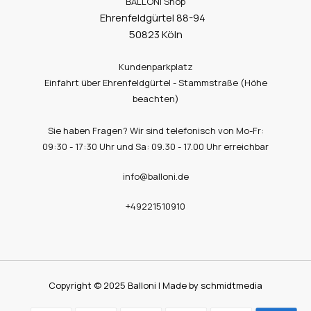
BALLONI Shop
Ehrenfeldgürtel 88-94
50823 Köln
Kundenparkplatz
Einfahrt über Ehrenfeldgürtel - Stammstraße (Höhe
beachten)
Sie haben Fragen? Wir sind telefonisch von Mo-Fr:
09:30 - 17:30 Uhr und Sa: 09.30 - 17.00 Uhr erreichbar
info@balloni.de
+49221510910
Copyright © 2025 Balloni | Made by schmidtmedia