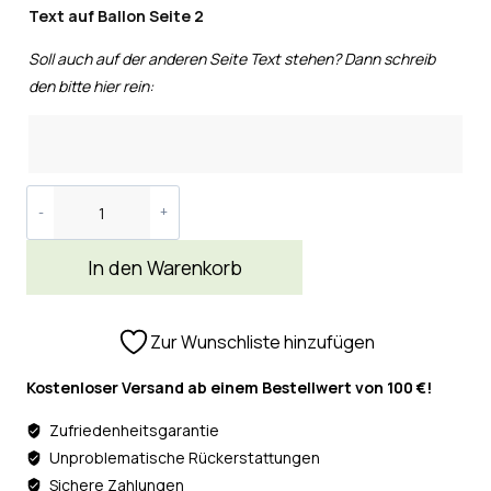
Text auf Ballon Seite 2
Soll auch auf der anderen Seite Text stehen? Dann schreib
den bitte hier rein:
In den Warenkorb
Zur Wunschliste hinzufügen
Kostenloser Versand ab einem Bestellwert von 100 €!
Zufriedenheitsgarantie
Unproblematische Rückerstattungen
Sichere Zahlungen