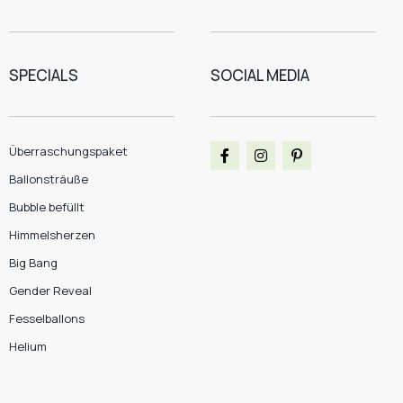
SPECIALS
SOCIAL MEDIA
Überraschungspaket
Ballonsträuße
Bubble befüllt
Himmelsherzen
Big Bang
Gender Reveal
Fesselballons
Helium