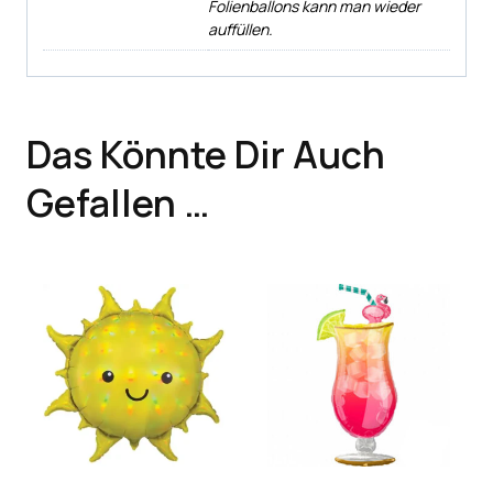
Folienballons kann man wieder
auffüllen.
Das Könnte Dir Auch
Gefallen …