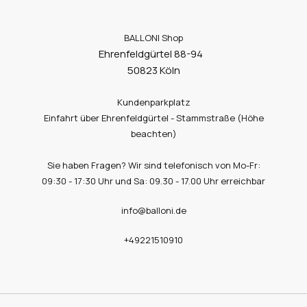
BALLONI Shop
Ehrenfeldgürtel 88-94
50823 Köln
Kundenparkplatz
Einfahrt über Ehrenfeldgürtel - Stammstraße (Höhe
beachten)
Sie haben Fragen? Wir sind telefonisch von Mo-Fr:
09:30 - 17:30 Uhr und Sa: 09.30 - 17.00 Uhr erreichbar
info@balloni.de
+49221510910