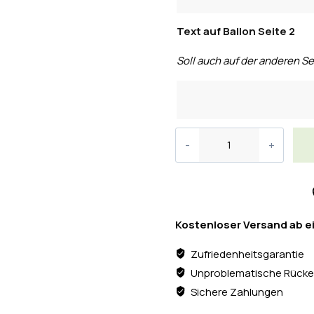
Text auf Ballon Seite 2
Soll auch auf der anderen Se
Kostenloser Versand ab e
Zufriedenheitsgarantie
Unproblematische Rücke
Sichere Zahlungen