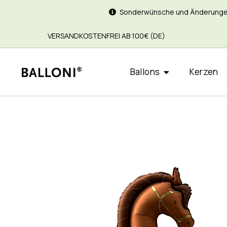
Sonderwünsche und Änderungen si
VERSANDKOSTENFREI AB 100€ (DE)
Ballons
Kerzen