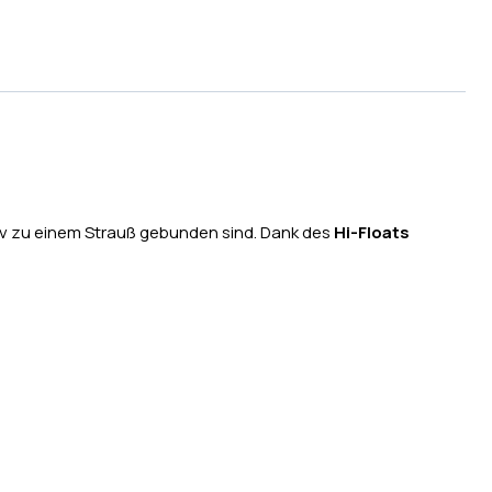
ativ zu einem Strauß gebunden sind. Dank des
Hi-Floats