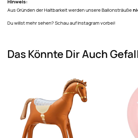
Hinweis:
Aus Gründen der Haltbarkeit werden unsere Ballonsträuße
ni
Du willst mehr sehen? Schau auf
Instagram
vorbei!
Das Könnte Dir Auch Gefal