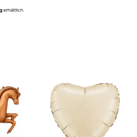
g
erhältlich.